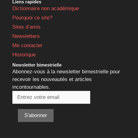
Liens rapides
Dictionnaire non académique
Pourquoi ce site?
Sites d’amis
Newsletters
Me contacter
Historique
Newsletter bimestrielle
Abonnez-vous à la newsletter bimestrielle pour
recevoir les nouveautés et articles
incontournables.