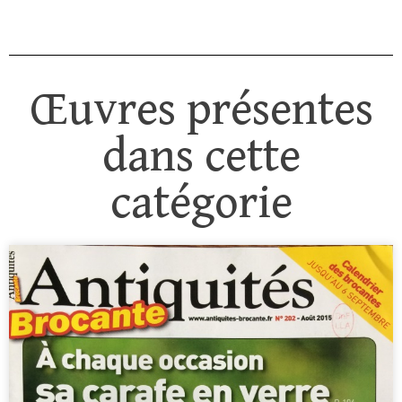
Œuvres présentes
dans cette
catégorie