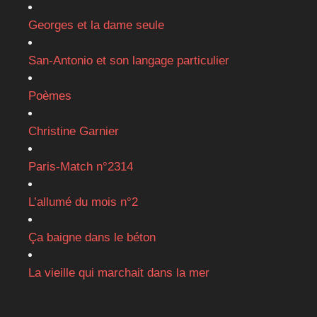
Georges et la dame seule
San-Antonio et son langage particulier
Poèmes
Christine Garnier
Paris-Match n°2314
L’allumé du mois n°2
Ça baigne dans le béton
La vieille qui marchait dans la mer