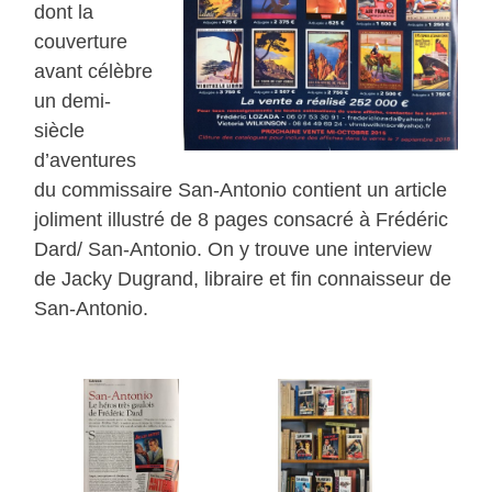
dont la
couverture
avant célèbre
un demi-
siècle
d’aventures
du commissaire San-Antonio contient un article
joliment illustré de 8 pages consacré à Frédéric
Dard/ San-Antonio. On y trouve une interview
de Jacky Dugrand, libraire et fin connaisseur de
San-Antonio.