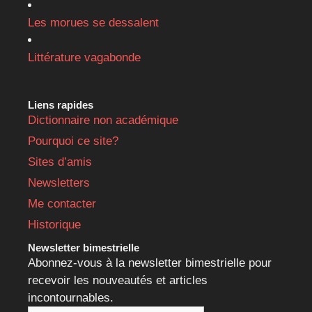
Les morues se dessalent
Littérature vagabonde
Liens rapides
Dictionnaire non académique
Pourquoi ce site?
Sites d’amis
Newsletters
Me contacter
Historique
Newsletter bimestrielle
Abonnez-vous à la newsletter bimestrielle pour
recevoir les nouveautés et articles
incontournables.