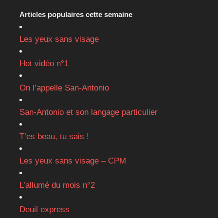
Articles populaires cette semaine
Les yeux sans visage
Hot vidéo n°1
On l’appelle San-Antonio
San-Antonio et son langage particulier
T’es beau, tu sais !
Les yeux sans visage – CPM
L’allumé du mois n°2
Deuil express