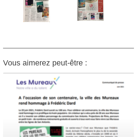
Vous aimerez peut-être :