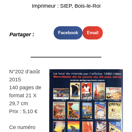
Imprimeur : SIEP, Bois-le-Roi
Facebook
Email
Partager :
N°202 d’août
2015
140 pages de
format 21 X
29,7 cm
Prix : 5,10 €
Ce numéro