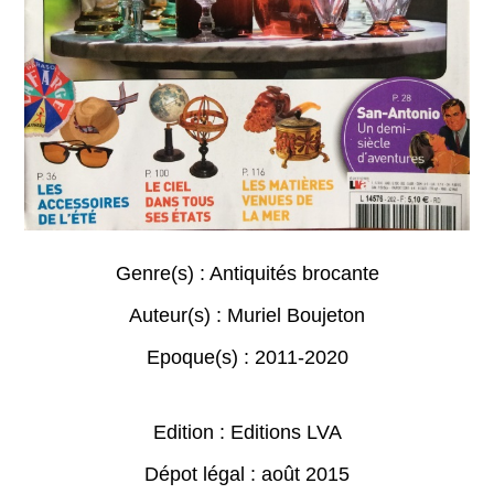
Genre(s) :
Antiquités brocante
Auteur(s) :
Muriel Boujeton
Epoque(s) :
2011-2020
Edition : Editions LVA
Dépot légal : août 2015