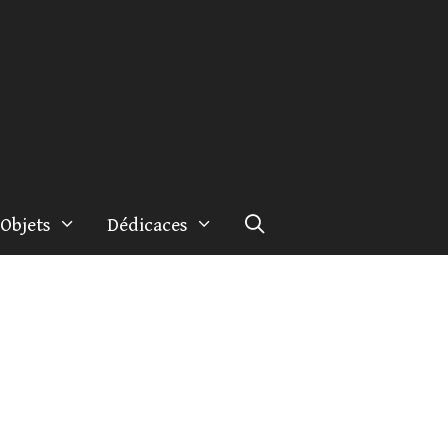
Objets
Dédicaces