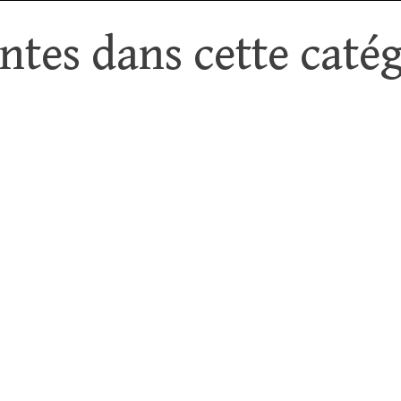
tes dans cette catég