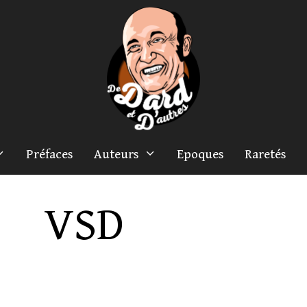
Préfaces
Auteurs
Epoques
Raretés
VSD