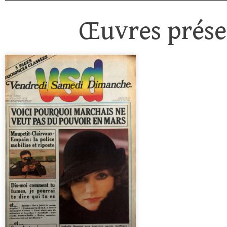
Œuvres présen