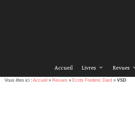
Accueil
Livres
Revues
Vous êtes ici :
Accueil
»
Revues
»
Ecrits Frederic Dard
»
VSD