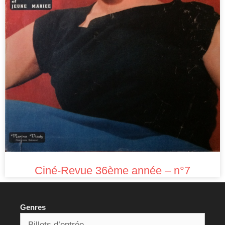
Ciné-Revue 36ème année – n°7
Genres