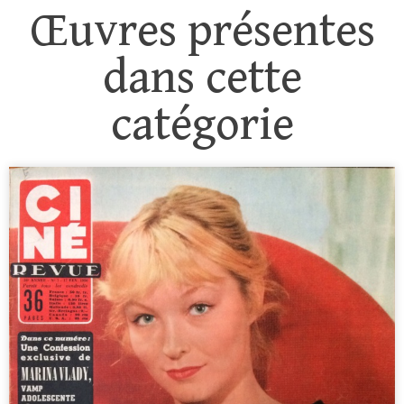
Œuvres présentes
dans cette
catégorie