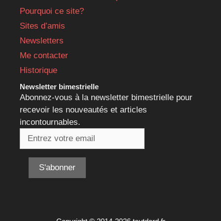
Pourquoi ce site?
Sites d’amis
Newsletters
Me contacter
Historique
Newsletter bimestrielle
Abonnez-vous à la newsletter bimestrielle pour
recevoir les nouveautés et articles
incontournables.