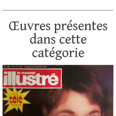
Œuvres présentes
dans cette
catégorie