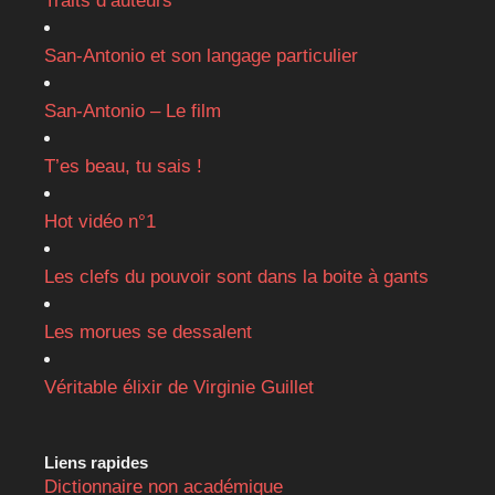
Traits d’auteurs
San-Antonio et son langage particulier
San-Antonio – Le film
T’es beau, tu sais !
Hot vidéo n°1
Les clefs du pouvoir sont dans la boite à gants
Les morues se dessalent
Véritable élixir de Virginie Guillet
Liens rapides
Dictionnaire non académique