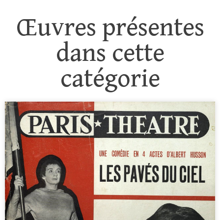
Œuvres présentes
dans cette
catégorie