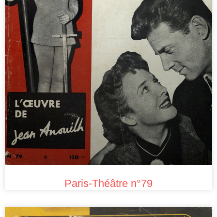
Paris-Théâtre n°79