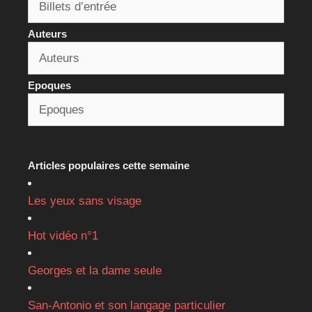
Auteurs
Epoques
Articles populaires cette semaine
Les yeux sans visage
Hot vidéo n°1
Georges et la dame seule
San-Antonio et son langage particulier