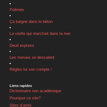
Poèmes
Ça baigne dans le béton
La vieille qui marchait dans la mer
Deuil express
Les morues se dessalent
Réglez-lui son compte !
Liens rapides
Dictionnaire non académique
Pourquoi ce site?
Sites d’amis