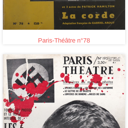
Paris-Théâtre n°78