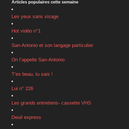
Articles populaires cette semaine
Les yeux sans visage
Hot vidéo n°1
San-Antonio et son langage particulier
On l’appelle San-Antonio
T’es beau, tu sais !
Lui n° 226
Les grands entretiens- cassette VHS
Deuil express