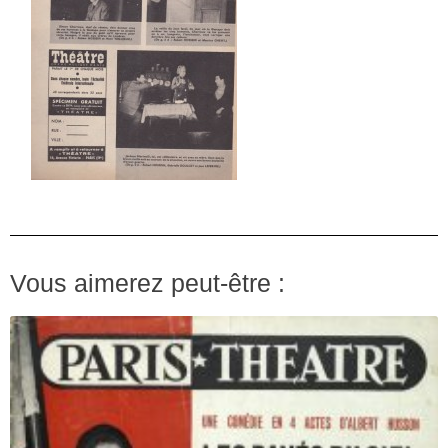
Vous aimerez peut-être :