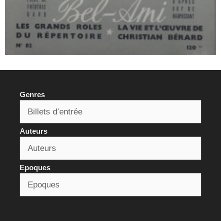
Genres
Auteurs
Epoques