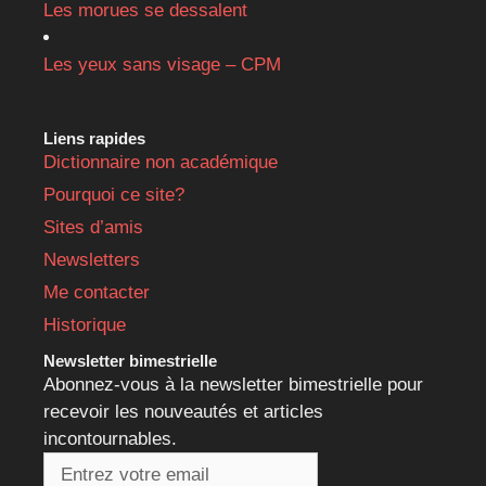
Les morues se dessalent
Les yeux sans visage – CPM
Liens rapides
Dictionnaire non académique
Pourquoi ce site?
Sites d’amis
Newsletters
Me contacter
Historique
Newsletter bimestrielle
Abonnez-vous à la newsletter bimestrielle pour
recevoir les nouveautés et articles
incontournables.