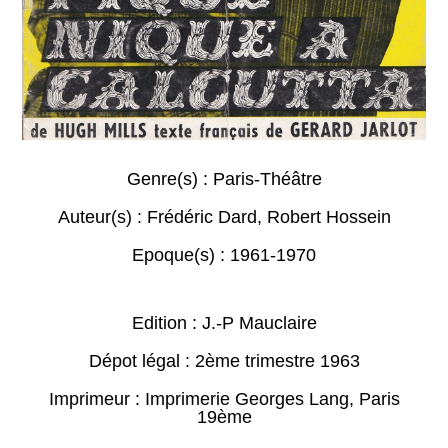
Genre(s) :
Paris-Théâtre
Auteur(s) :
Frédéric Dard
,
Robert Hossein
Epoque(s) :
1961-1970
Edition : J.-P Mauclaire
Dépot légal : 2ème trimestre 1963
Imprimeur : Imprimerie Georges Lang, Paris
19ème