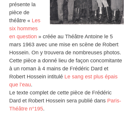
présente la
pièce de
théâtre «
Les
six hommes
en question
» créée au Théâtre Antoine le 5
mars 1963 avec une mise en scène de Robert
Hossein. On y trouvera de nombreuses photos.
Cette pièce a donné lieu de façon concomitante
à un roman à 4 mains de Frédéric Dard et
Robert Hossein intitulé
Le sang est plus épais
que l’eau
.
Le texte complet de cette pièce de Frédéric
Dard et Robert Hossein sera publié dans
Paris-
Théâtre n°195
.