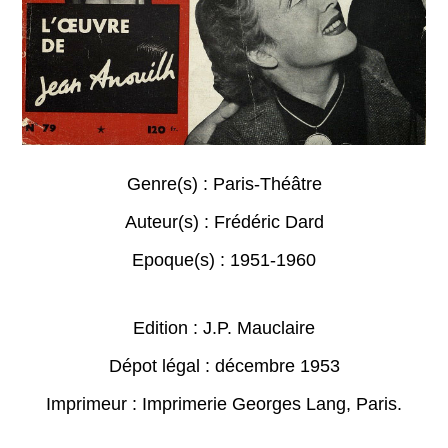
Genre(s) :
Paris-Théâtre
Auteur(s) :
Frédéric Dard
Epoque(s) :
1951-1960
Edition : J.P. Mauclaire
Dépot légal : décembre 1953
Imprimeur : Imprimerie Georges Lang, Paris.