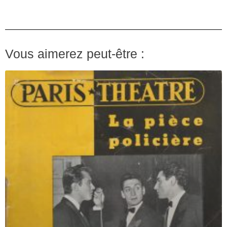
Vous aimerez peut-être :