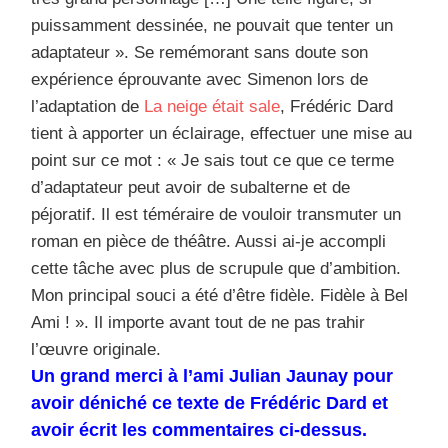
puissamment dessinée, ne pouvait que tenter un
adaptateur ». Se remémorant sans doute son
expérience éprouvante avec Simenon lors de
l’adaptation de
La neige était sale
, Frédéric Dard
tient à apporter un éclairage, effectuer une mise au
point sur ce mot
: « Je sais tout ce que ce terme
d’adaptateur peut avoir de subalterne et de
péjoratif. Il est téméraire de vouloir transmuter un
roman en pièce de théâtre. Aussi ai-je accompli
cette tâche avec plus de scrupule que d’ambition.
Mon principal souci a été d’être fidèle. Fidèle à Bel
Ami ! ». Il importe avant tout de ne pas trahir
l’œuvre originale.
Un grand merci à l’ami Julian Jaunay pour
avoir déniché ce texte de Frédéric Dard et
avoir écrit les commentaires ci-dessus.