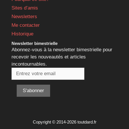
Sites d’amis
Newsletters
Me contacter
Historique
Newsletter bimestrielle
Abonnez-vous à la newsletter bimestrielle pour
recevoir les nouveautés et articles
incontournables.
Copyright © 2014-2026 toutdard.fr