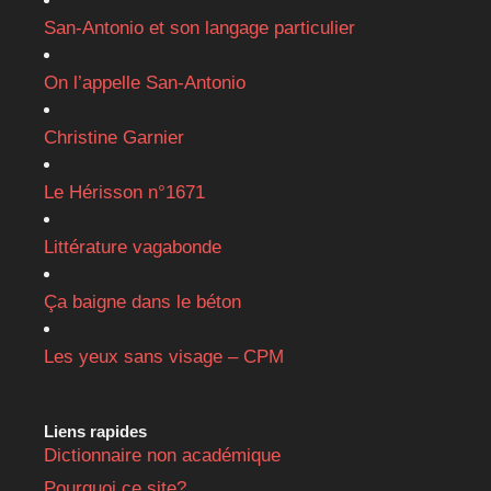
San-Antonio et son langage particulier
On l’appelle San-Antonio
Christine Garnier
Le Hérisson n°1671
Littérature vagabonde
Ça baigne dans le béton
Les yeux sans visage – CPM
Liens rapides
Dictionnaire non académique
Pourquoi ce site?