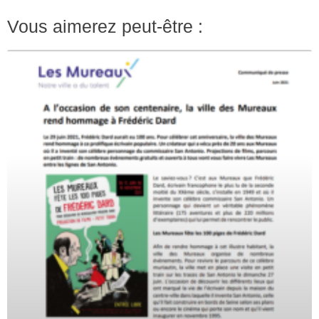
Vous aimerez peut-être :