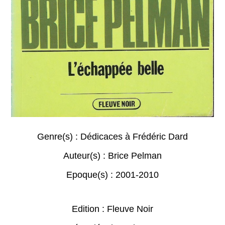
Genre(s) :
Dédicaces à Frédéric Dard
Auteur(s) :
Brice Pelman
Epoque(s) :
2001-2010
Edition : Fleuve Noir