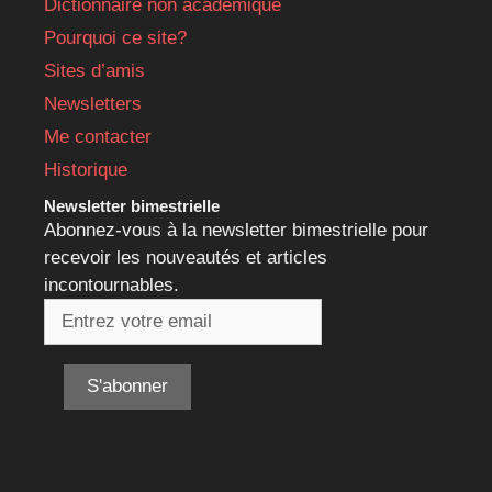
Dictionnaire non académique
Pourquoi ce site?
Sites d’amis
Newsletters
Me contacter
Historique
Newsletter bimestrielle
Abonnez-vous à la newsletter bimestrielle pour
recevoir les nouveautés et articles
incontournables.