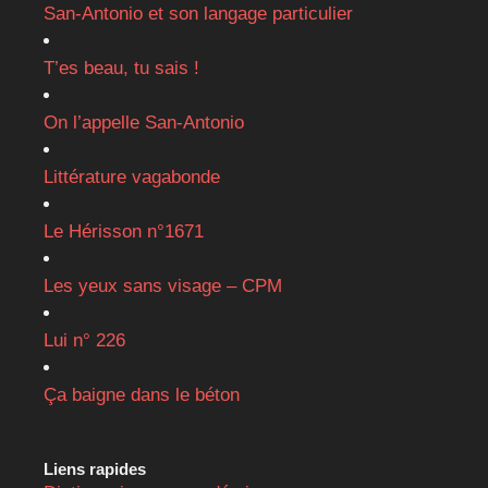
San-Antonio et son langage particulier
T’es beau, tu sais !
On l’appelle San-Antonio
Littérature vagabonde
Le Hérisson n°1671
Les yeux sans visage – CPM
Lui n° 226
Ça baigne dans le béton
Liens rapides