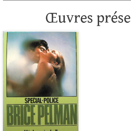
Œuvres présen