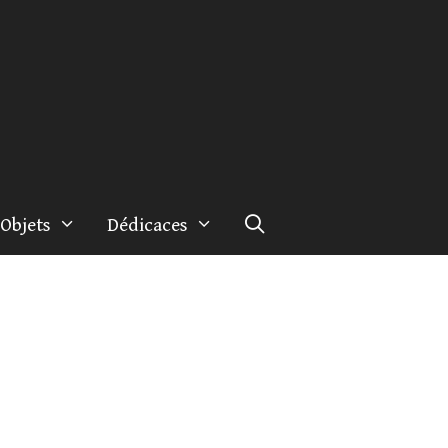
Objets
Dédicaces