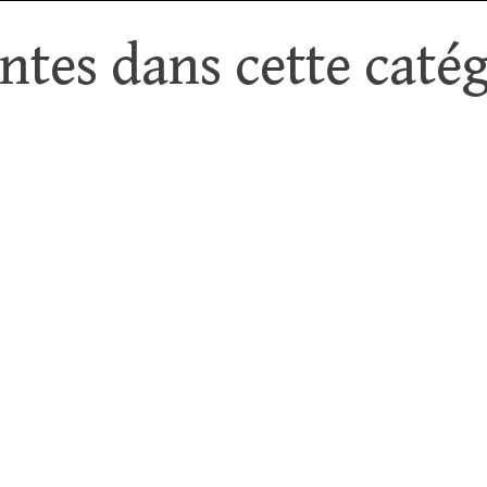
tes dans cette catég