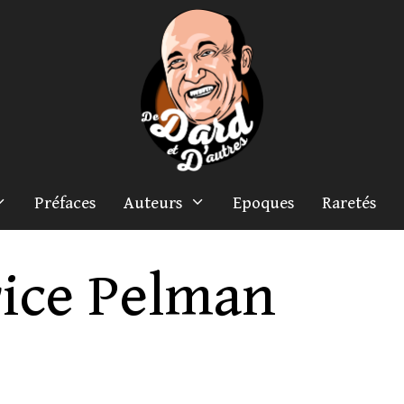
Préfaces
Auteurs
Epoques
Raretés
ice Pelman