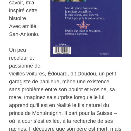
savoir, m’a
inspiré cette
histoire.
Avec amitié.
San-Antonio.
Un peu
receleur et
passionné de
vieilles voitures, Édouard, dit Doudou, un petit
garagiste de banlieue, mène une existence
sans problème entre son boulot et Rosine, sa
mère. Imaginez sa surprise lorsqu’elle lui
apprend qu’il est en réalité le fils naturel du
prince de Monténégrin. Il part pour la Suisse –
où la cour s’est exilée, à la recherche de ses
racines. Il découvre que son père est mort, mais