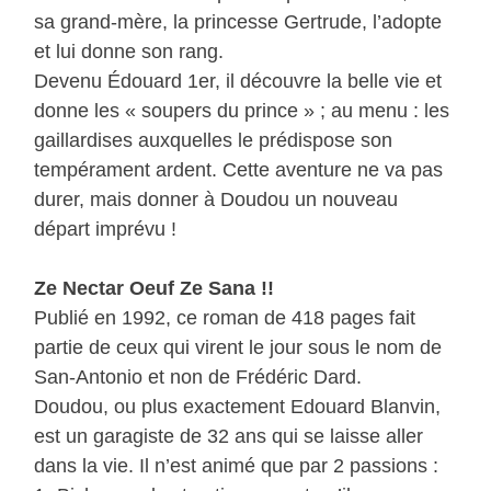
sa grand-mère, la princesse Gertrude, l’adopte
et lui donne son rang.
Devenu Édouard 1er, il découvre la belle vie et
donne les « soupers du prince » ; au menu : les
gaillardises auxquelles le prédispose son
tempérament ardent. Cette aventure ne va pas
durer, mais donner à Doudou un nouveau
départ imprévu !
Ze Nectar Oeuf Ze Sana !!
Publié en 1992, ce roman de 418 pages fait
partie de ceux qui virent le jour sous le nom de
San-Antonio et non de Frédéric Dard.
Doudou, ou plus exactement Edouard Blanvin,
est un garagiste de 32 ans qui se laisse aller
dans la vie. Il n’est animé que par 2 passions :