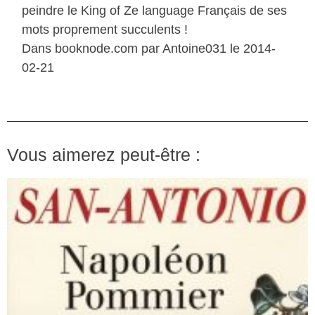
peindre le King of Ze language Français de ses
mots proprement succulents !
Dans booknode.com par Antoine031 le 2014-
02-21
Vous aimerez peut-être :