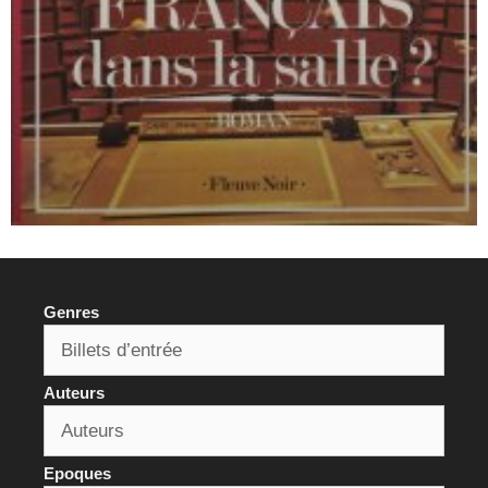
Genres
Auteurs
Epoques