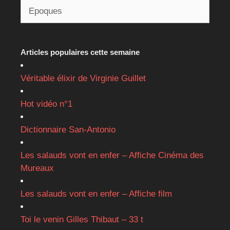
Articles populaires cette semaine
Véritable élixir de Virginie Guillet
Hot vidéo n°1
Dictionnaire San-Antonio
Les salauds vont en enfer – Affiche Cinéma des
Mureaux
Les salauds vont en enfer – Affiche film
Toi le venin Gilles Thibaut – 33 t