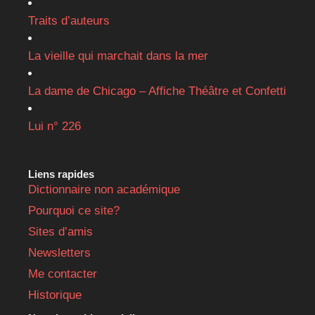
Traits d’auteurs
La vieille qui marchait dans la mer
La dame de Chicago – Affiche Théâtre et Confetti
Lui n° 226
Liens rapides
Dictionnaire non académique
Pourquoi ce site?
Sites d’amis
Newsletters
Me contacter
Historique