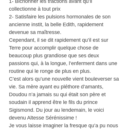
1- Bichonner les tractions avant qu’il
collectionne à tout prix
2- Satisfaire les pulsions hormonales de son
ancienne instit, la belle Edith, rapidement
devenue sa maîtresse.
Cependant, il se dit rapidement qu’il est sur
Terre pour accomplir quelque chose de
beaucoup plus grandiose que ses deux
passions qui, à la longue, l’enferment dans une
routine qui le ronge de plus en plus.
C’est alors qu’une nouvelle vient bouleverser sa
vie. Sa mère ayant eu pléthore d’amants,
Doudou n’a jamais su qui était son père et
soudain il apprend être le fils du prince
Sigismond. Du jour au lendemain, le voici
devenu Altesse Sérénissime !
Je vous laisse imaginer la fresque qu’a pu nous