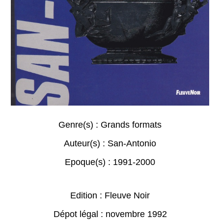
Genre(s) :
Grands formats
Auteur(s) :
San-Antonio
Epoque(s) :
1991-2000
Edition : Fleuve Noir
Dépot légal : novembre 1992