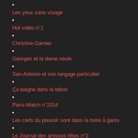
Les yeux sans visage
Hot vidéo n°1
Christine Garnier
Georges et la dame seule
San-Antonio et son langage particulier
Ça baigne dans le béton
Paris-Match n°2314
Les clefs du pouvoir sont dans la boite à gants
Le Journal des grosses têtes n°2