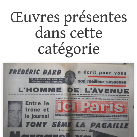
Œuvres présentes
dans cette
catégorie