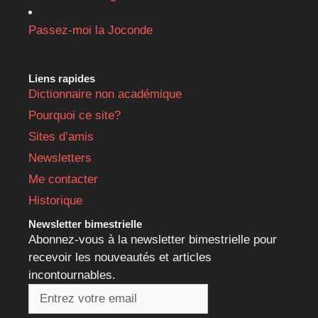
Passez-moi la Joconde
Liens rapides
Dictionnaire non académique
Pourquoi ce site?
Sites d’amis
Newsletters
Me contacter
Historique
Newsletter bimestrielle
Abonnez-vous à la newsletter bimestrielle pour
recevoir les nouveautés et articles
incontournables.