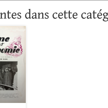
tes dans cette catég