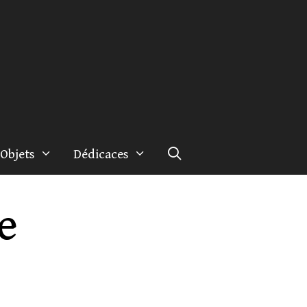
Objets
Dédicaces
e