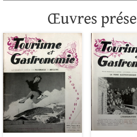
Œuvres présen