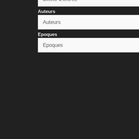
Auteurs
Epoques