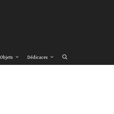
Objets
Dédicaces