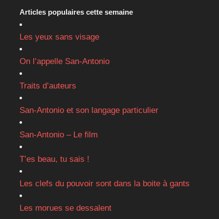
Articles populaires cette semaine
Les yeux sans visage
On l’appelle San-Antonio
Traits d’auteurs
San-Antonio et son langage particulier
San-Antonio – Le film
T’es beau, tu sais !
Les clefs du pouvoir sont dans la boite à gants
Les morues se dessalent