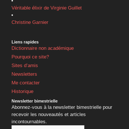
Véritable élixir de Virginie Guillet
Christine Garnier
Liens rapides
Dictionnaire non académique
Pourquoi ce site?
Sites d’amis
Newsletters
Me contacter
Historique
Newsletter bimestrielle
Abonnez-vous à la newsletter bimestrielle pour
recevoir les nouveautés et articles
incontournables.