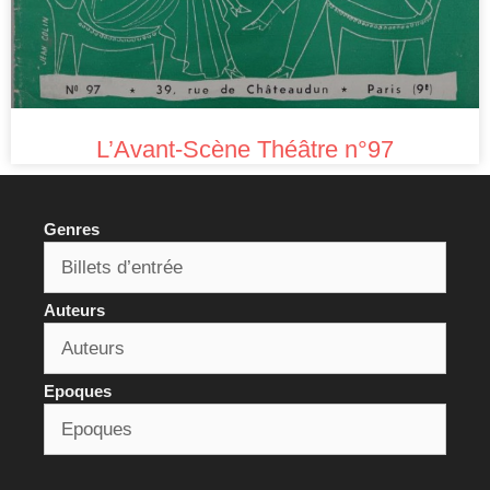
L’Avant-Scène Théâtre n°97
Genres
Auteurs
Epoques