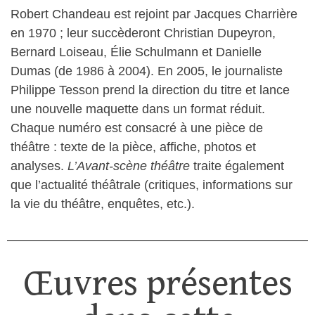
Robert Chandeau est rejoint par Jacques Charrière
en 1970 ; leur succèderont Christian Dupeyron,
Bernard Loiseau, Élie Schulmann et Danielle
Dumas (de 1986 à 2004). En 2005, le journaliste
Philippe Tesson prend la direction du titre et lance
une nouvelle maquette dans un format réduit.
Chaque numéro est consacré à une pièce de
théâtre : texte de la pièce, affiche, photos et
analyses.
L’Avant-scène théâtre
traite également
que l’actualité théâtrale (critiques, informations sur
la vie du théâtre, enquêtes, etc.).
Œuvres présentes