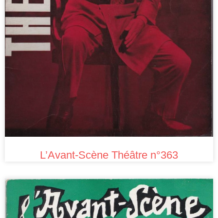
L’Avant-Scène Théâtre n°363