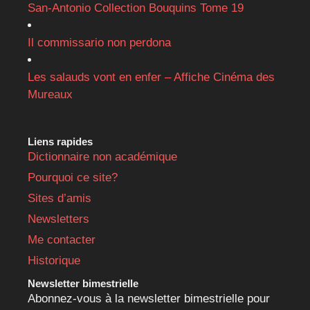
San-Antonio Collection Bouquins Tome 19
Il commissario non perdona
Les salauds vont en enfer – Affiche Cinéma des
Mureaux
Liens rapides
Dictionnaire non académique
Pourquoi ce site?
Sites d’amis
Newsletters
Me contacter
Historique
Newsletter bimestrielle
Abonnez-vous à la newsletter bimestrielle pour