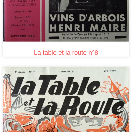
La table et la route n°8