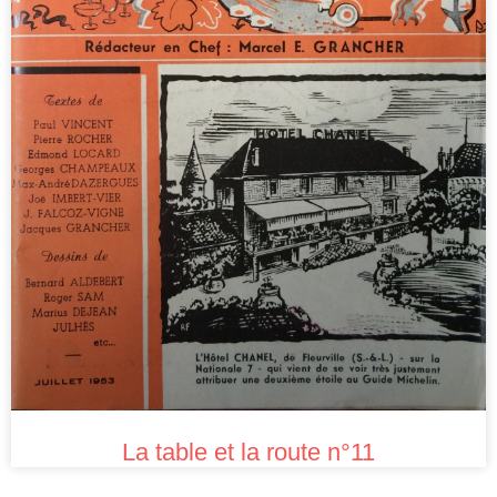
La table et la route n°11