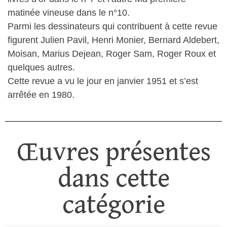
matinée vineuse dans le n°10.
Parmi les dessinateurs qui contribuent à cette revue
figurent Julien Pavil, Henri Monier, Bernard Aldebert,
Moisan, Marius Dejean, Roger Sam, Roger Roux et
quelques autres.
Cette revue a vu le jour en janvier 1951 et s’est
arrêtée en 1980.
Œuvres présentes
dans cette
catégorie