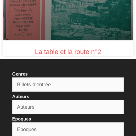
La table et la route n°2
Genres
Auteurs
Epoques