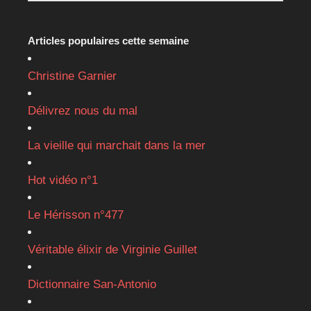
Articles populaires cette semaine
Christine Garnier
Délivrez nous du mal
La vieille qui marchait dans la mer
Hot vidéo n°1
Le Hérisson n°477
Véritable élixir de Virginie Guillet
Dictionnaire San-Antonio