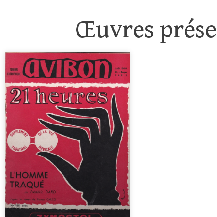
Œuvres présen