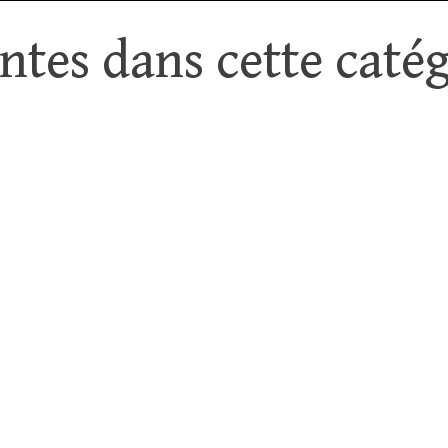
tes dans cette catég