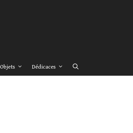
Objets
Dédicaces