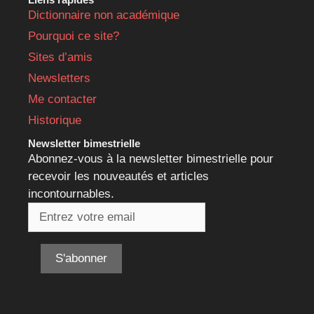
Dictionnaire non académique
Pourquoi ce site?
Sites d’amis
Newsletters
Me contacter
Historique
Newsletter bimestrielle
Abonnez-vous à la newsletter bimestrielle pour
recevoir les nouveautés et articles
incontournables.