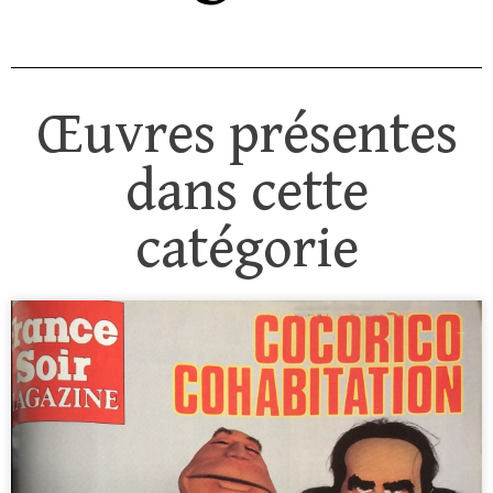
Œuvres présentes
dans cette
catégorie