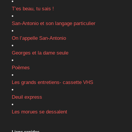
T’es beau, tu sais !
San-Antonio et son langage particulier
On l’appelle San-Antonio
Georges et la dame seule
Poèmes
Les grands entretiens- cassette VHS
Deuil express
Les morues se dessalent
Liens rapides