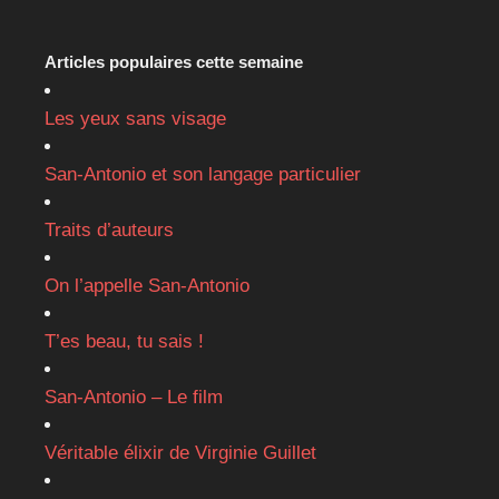
Articles populaires cette semaine
Les yeux sans visage
San-Antonio et son langage particulier
Traits d’auteurs
On l’appelle San-Antonio
T’es beau, tu sais !
San-Antonio – Le film
Véritable élixir de Virginie Guillet