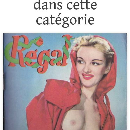
dans cette
catégorie