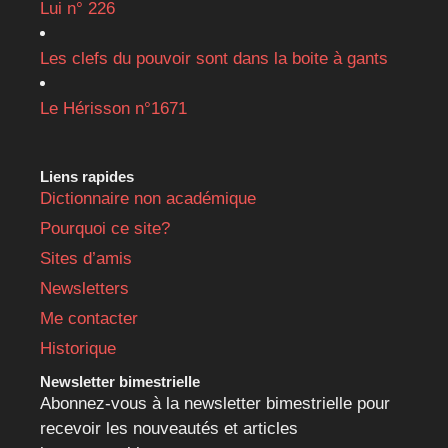
Lui n° 226
Les clefs du pouvoir sont dans la boite à gants
Le Hérisson n°1671
Liens rapides
Dictionnaire non académique
Pourquoi ce site?
Sites d’amis
Newsletters
Me contacter
Historique
Newsletter bimestrielle
Abonnez-vous à la newsletter bimestrielle pour
recevoir les nouveautés et articles