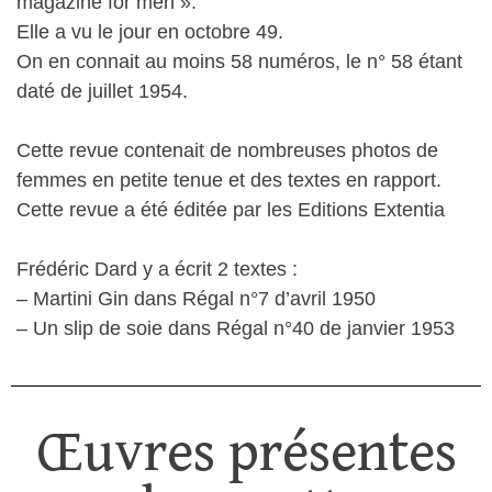
magazine for men ».
Elle a vu le jour en octobre 49.
On en connait au moins 58 numéros, le n° 58 étant
daté de juillet 1954.
Cette revue contenait de nombreuses photos de
femmes en petite tenue et des textes en rapport.
Cette revue a été éditée par les Editions Extentia
Frédéric Dard y a écrit 2 textes :
– Martini Gin dans Régal n°7 d’avril 1950
– Un slip de soie dans Régal n°40 de janvier 1953
Œuvres présentes