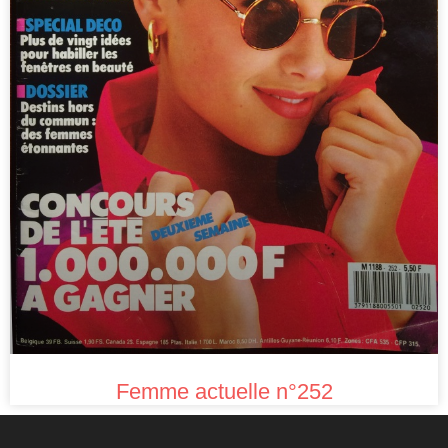
Femme actuelle n°252