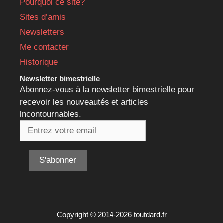
Pourquoi ce site?
Sites d’amis
Newsletters
Me contacter
Historique
Newsletter bimestrielle
Abonnez-vous à la newsletter bimestrielle pour
recevoir les nouveautés et articles
incontournables.
Copyright © 2014-2026 toutdard.fr