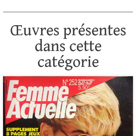
Œuvres présentes
dans cette
catégorie