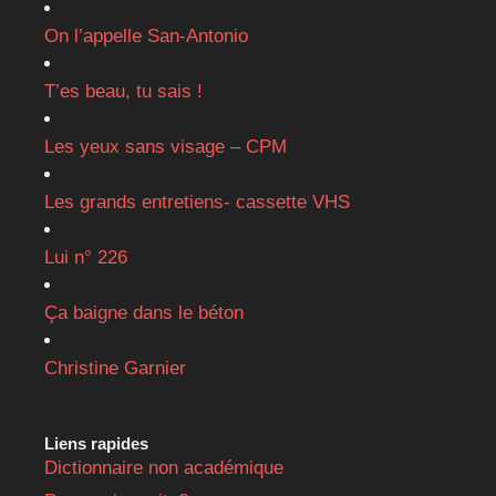
On l’appelle San-Antonio
T’es beau, tu sais !
Les yeux sans visage – CPM
Les grands entretiens- cassette VHS
Lui n° 226
Ça baigne dans le béton
Christine Garnier
Liens rapides
Dictionnaire non académique