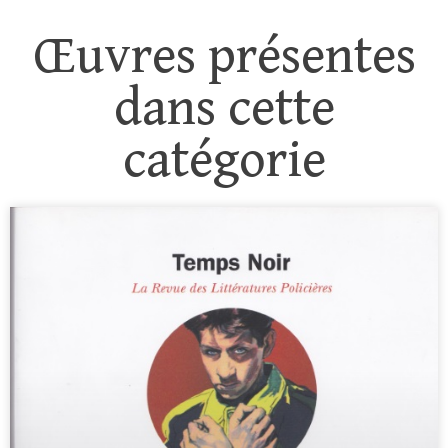
Œuvres présentes
dans cette
catégorie