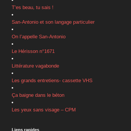
T’es beau, tu sais !
San-Antonio et son langage particulier
On l’appelle San-Antonio
Le Hérisson n°1671
Littérature vagabonde
Les grands entretiens- cassette VHS
Ça baigne dans le béton
Les yeux sans visage – CPM
Liens rapides