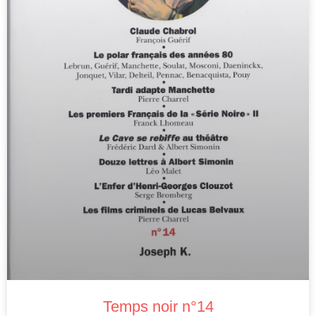
Temps noir n°14