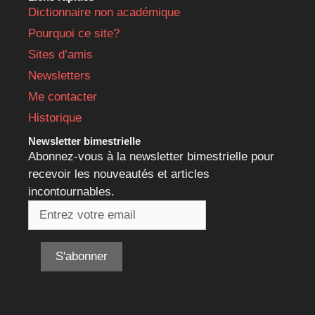
Dictionnaire non académique
Pourquoi ce site?
Sites d’amis
Newsletters
Me contacter
Historique
Newsletter bimestrielle
Abonnez-vous à la newsletter bimestrielle pour
recevoir les nouveautés et articles
incontournables.