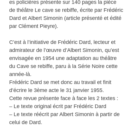
es policières présente sur 140 pages la pièce
de théâtre Le cave se rebiffe, écrite par Frédéric
Dard et Albert Simonin (article présenté et édité
par Clément Pieyre).
C’est à l’initiative de Frédéric Dard, lecteur et
admirateur de l’œuvre d’Albert Simonin, qu’est
envisagée en 1954 une adaptation au théâtre
du Cave se rebiffe, paru à la Série Noire cette
année-là.
Frédéric Dard se met donc au travail et finit
d’écrire le 3ème acte le 31 janvier 1955.
Cette revue présente face à face les 2 textes :
– Le texte original écrit par Frédéric Dard
– Le texte réécrit par Albert Simonin à partir de
celui de Dard.