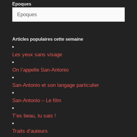
Epoques
Articles populaires cette semaine
Les yeux sans visage
On l’appelle San-Antonio
San-Antonio et son langage particulier
San-Antonio – Le film
T’es beau, tu sais !
Traits d’auteurs