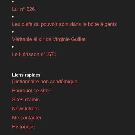
Lui n° 226
Les clefs du pouvoir sont dans la boite à gants
Véritable élixir de Virginie Guillet
Le Hérisson n°1671
Liens rapides
Dictionnaire non académique
Pourquoi ce site?
Sites d’amis
Newsletters
Me contacter
Historique