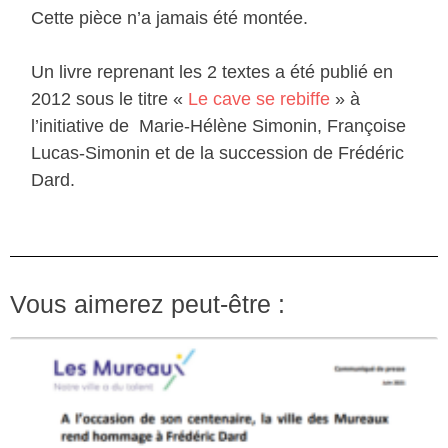
Cette pièce n’a jamais été montée.
Un livre reprenant les 2 textes a été publié en
2012 sous le titre «
Le cave se rebiffe
» à
l’initiative de Marie-Hélène Simonin, Françoise
Lucas-Simonin et de la succession de Frédéric
Dard.
Vous aimerez peut-être :