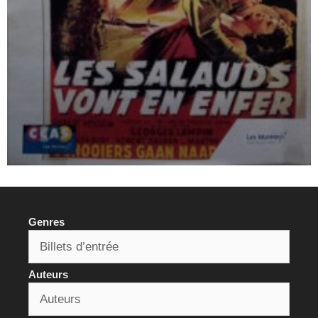
Genres
Auteurs