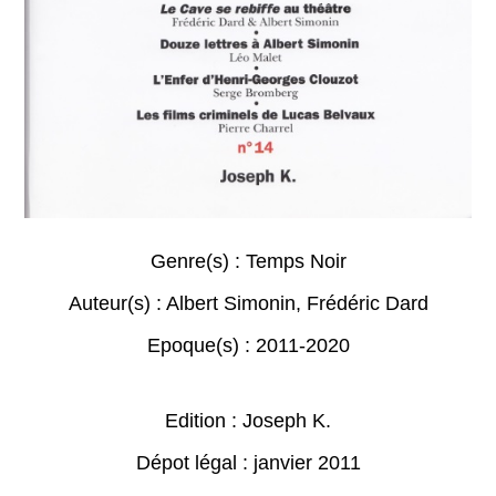
Genre(s) :
Temps Noir
Auteur(s) :
Albert Simonin
,
Frédéric Dard
Epoque(s) :
2011-2020
Edition : Joseph K.
Dépot légal : janvier 2011