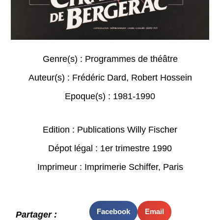
Genre(s) :
Programmes de théâtre
Auteur(s) :
Frédéric Dard
,
Robert Hossein
Epoque(s) :
1981-1990
Edition : Publications Willy Fischer
Dépot légal : 1er trimestre 1990
Imprimeur : Imprimerie Schiffer, Paris
Facebook
Email
Partager :