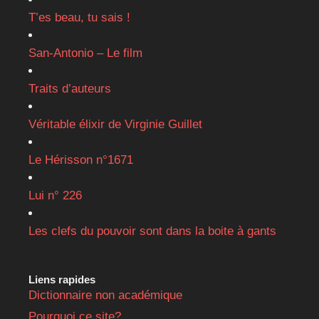
T’es beau, tu sais !
San-Antonio – Le film
Traits d’auteurs
Véritable élixir de Virginie Guillet
Le Hérisson n°1671
Lui n° 226
Les clefs du pouvoir sont dans la boite à gants
Liens rapides
Dictionnaire non académique
Pourquoi ce site?