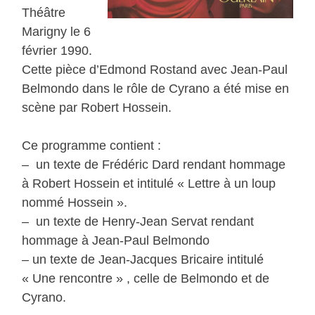
Théâtre
Marigny le 6
février 1990.
Cette pièce d’Edmond Rostand avec Jean-Paul
Belmondo dans le rôle de Cyrano a été mise en
scène par Robert Hossein.
Ce programme contient :
– un texte de Frédéric Dard rendant hommage
à Robert Hossein et intitulé « Lettre à un loup
nommé Hossein ».
– un texte de Henry-Jean Servat rendant
hommage à Jean-Paul Belmondo
– un texte de Jean-Jacques Bricaire intitulé
« Une rencontre » , celle de Belmondo et de
Cyrano.