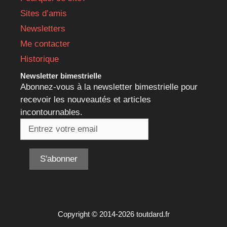
Sites d’amis
Newsletters
Me contacter
Historique
Newsletter bimestrielle
Abonnez-vous à la newsletter bimestrielle pour
recevoir les nouveautés et articles
incontournables.
Copyright © 2014-2026 toutdard.fr