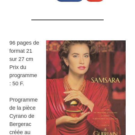
96 pages de
format 21
sur 27 cm
Prix du
programme
: 50 F.
Programme
de la pièce
Cyrano de
Bergerac
créée au