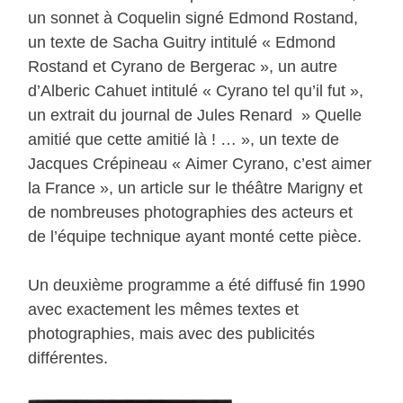
un sonnet à Coquelin signé Edmond Rostand,
un texte de Sacha Guitry intitulé « Edmond
Rostand et Cyrano de Bergerac », un autre
d’Alberic Cahuet intitulé « Cyrano tel qu’il fut »,
un extrait du journal de Jules Renard » Quelle
amitié que cette amitié là ! … », un texte de
Jacques Crépineau « Aimer Cyrano, c’est aimer
la France », un article sur le théâtre Marigny et
de nombreuses photographies des acteurs et
de l’équipe technique ayant monté cette pièce.
Un deuxième programme a été diffusé fin 1990
avec exactement les mêmes textes et
photographies, mais avec des publicités
différentes.