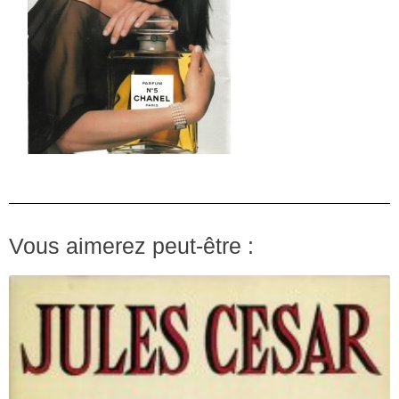
Vous aimerez peut-être :