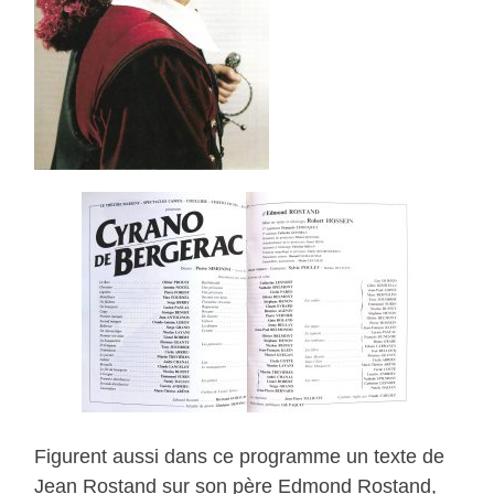
Figurent aussi dans ce programme un texte de
Jean Rostand sur son père Edmond Rostand,