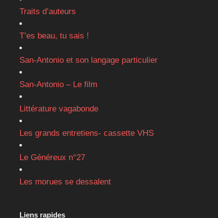
Traits d’auteurs
T’es beau, tu sais !
San-Antonio et son langage particulier
San-Antonio – Le film
Littérature vagabonde
Les grands entretiens- cassette VHS
Le Généreux n°27
Les morues se dessalent
Liens rapides