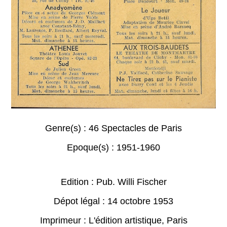
Genre(s) :
46 Spectacles de Paris
Epoque(s) :
1951-1960
Edition : Pub. Willi Fischer
Dépot légal : 14 octobre 1953
Imprimeur : L'édition artistique, Paris