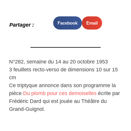
Facebook
Email
Partager :
N°282, semaine du 14 au 20 octobre 1953
3 feuillets recto-verso de dimensions 10 sur 15
cm
Ce triptyque annonce dans son programme la
pièce
Du plomb pour ces demoiselles
écrite par
Frédéric Dard qui est jouée au Théâtre du
Grand-Guignol.