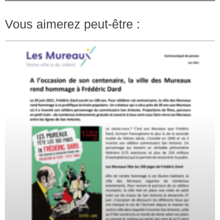
Vous aimerez peut-être :