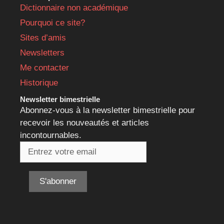
Dictionnaire non académique
Pourquoi ce site?
Sites d’amis
Newsletters
Me contacter
Historique
Newsletter bimestrielle
Abonnez-vous à la newsletter bimestrielle pour
recevoir les nouveautés et articles
incontournables.