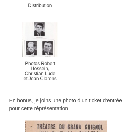
Distribution
Photos Robert
Hossein,
Christian Lude
et Jean Clarens
En bonus, je joins une photo d’un ticket d’entrée
pour cette réprésentation