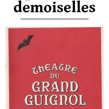
demoiselles