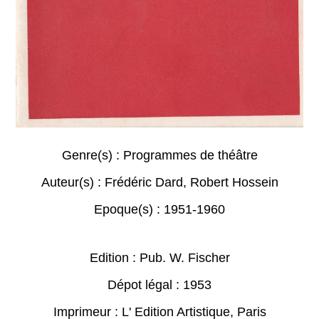
Genre(s) :
Programmes de théâtre
Auteur(s) :
Frédéric Dard
,
Robert Hossein
Epoque(s) :
1951-1960
Edition : Pub. W. Fischer
Dépot légal : 1953
Imprimeur : L' Edition Artistique, Paris