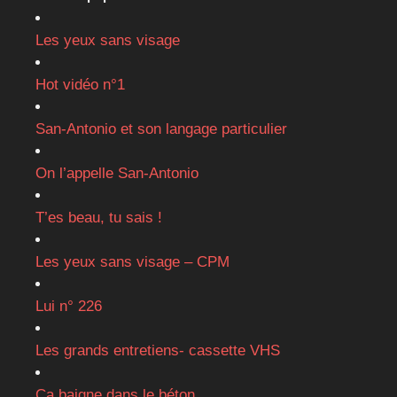
Les yeux sans visage
Hot vidéo n°1
San-Antonio et son langage particulier
On l’appelle San-Antonio
T’es beau, tu sais !
Les yeux sans visage – CPM
Lui n° 226
Les grands entretiens- cassette VHS
Ça baigne dans le béton