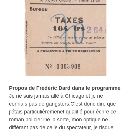
Propos de Frédéric Dard dans le programme
Je ne suis jamais allé à Chicago et je ne
connais pas de gangsters.C’est donc dire que
j’étais particulièremenet qualifié pour écrire ce
roman policier.De la sorte, mon optique ne
différant pas de celle du spectateur, je risque