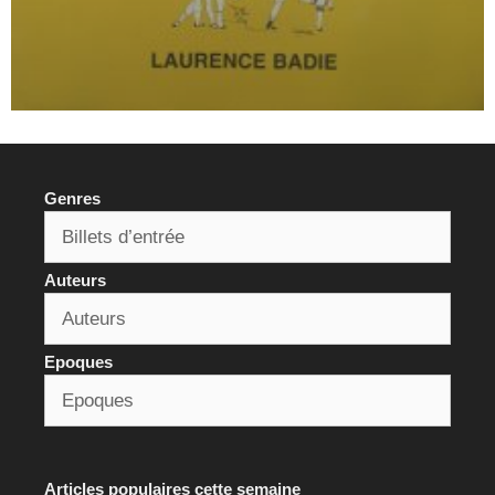
Genres
Auteurs
Epoques
Articles populaires cette semaine