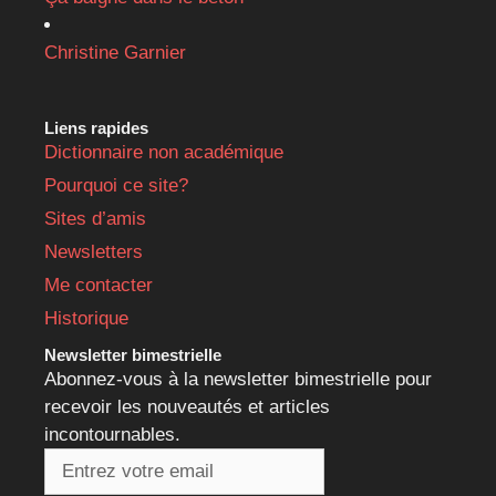
Christine Garnier
Liens rapides
Dictionnaire non académique
Pourquoi ce site?
Sites d’amis
Newsletters
Me contacter
Historique
Newsletter bimestrielle
Abonnez-vous à la newsletter bimestrielle pour
recevoir les nouveautés et articles
incontournables.