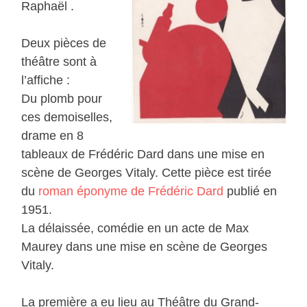
Raphaël .
Deux pièces de
théâtre sont à
l’affiche :
Du plomb pour
ces demoiselles,
drame en 8
tableaux de Frédéric Dard dans une mise en
scène de Georges Vitaly. Cette pièce est tirée
du
roman éponyme de Frédéric Dard
publié en
1951.
La délaissée, comédie en un acte de Max
Maurey dans une mise en scène de Georges
Vitaly.
La première a eu lieu au Théâtre du Grand-