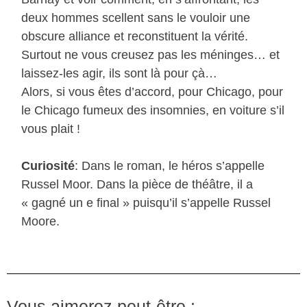
deux hommes scellent sans le vouloir une
obscure alliance et reconstituent la vérité.
Surtout ne vous creusez pas les méninges… et
laissez-les agir, ils sont là pour çà…
Alors, si vous êtes d’accord, pour Chicago, pour
le Chicago fumeux des insomnies, en voiture s’il
vous plait !
Curiosité
: Dans le roman, le héros s’appelle
Russel Moor. Dans la pièce de théâtre, il a
« gagné un e final » puisqu’il s’appelle Russel
Moore.
Vous aimerez peut-être :