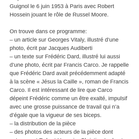
Guignol le 6 juin 1953 à Paris avec Robert
Hossein jouant le rôle de Russel Moore.
On trouve dans ce programme:
– un article sur Georges Vitaly, illustré d’une
photo, écrit par Jacques Audiberti
– un texte sur Frédéric Dard, illustré lui aussi
d’une photo, écrit par Francis Carco. Je rappelle
que Frédéric Dard avait précédemment adapté
à la scène « Jésus la Caille », roman de Francis
Carco. Il est intéressant de lire que Carco
dépeint Frédéric comme un être exalté, impulsif
avec une grosse puissance de travail qui n’a
d’égale que la vigueur de ses biceps.
– la distribution de la pièce
– des photos des acteurs de la pièce dont