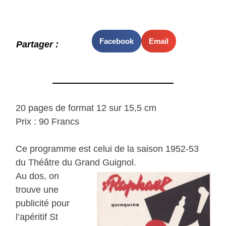
Facebook
Email
Partager :
20 pages de format 12 sur 15,5 cm
Prix : 90 Francs
Ce programme est celui de la saison 1952-53
du Théâtre du Grand Guignol.
Au dos, on
trouve une
publicité pour
l’apéritif St