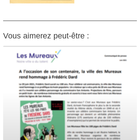
Vous aimerez peut-être :