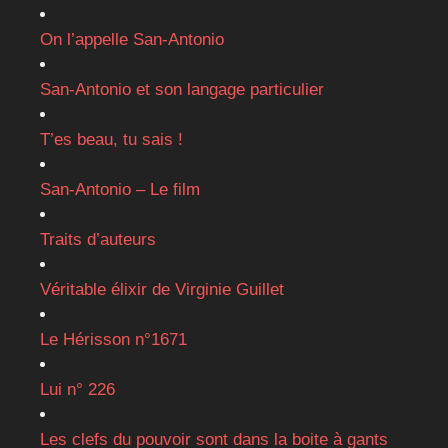
On l’appelle San-Antonio
San-Antonio et son langage particulier
T’es beau, tu sais !
San-Antonio – Le film
Traits d’auteurs
Véritable élixir de Virginie Guillet
Le Hérisson n°1671
Lui n° 226
Les clefs du pouvoir sont dans la boite à gants