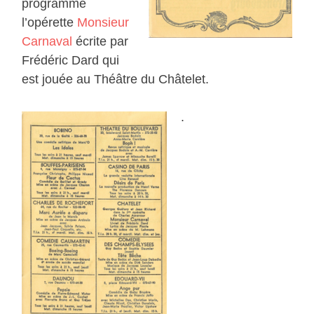
programme
l’opérette
Monsieur
Carnaval
écrite par
Frédéric Dard qui
est jouée au Théâtre du Châtelet.
.