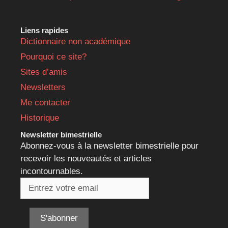
Liens rapides
Dictionnaire non académique
Pourquoi ce site?
Sites d’amis
Newsletters
Me contacter
Historique
Newsletter bimestrielle
Abonnez-vous à la newsletter bimestrielle pour
recevoir les nouveautés et articles
incontournables.