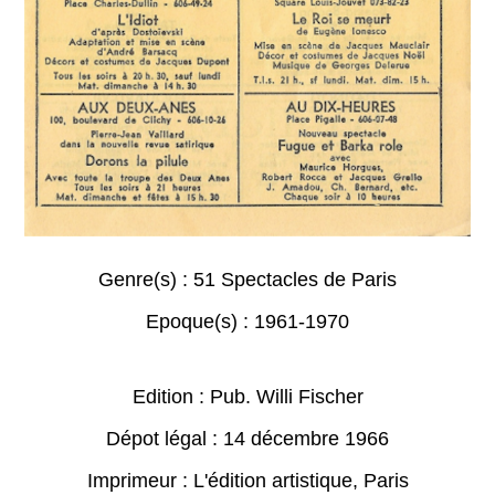
Genre(s) :
51 Spectacles de Paris
Epoque(s) :
1961-1970
Edition : Pub. Willi Fischer
Dépot légal : 14 décembre 1966
Imprimeur : L'édition artistique, Paris