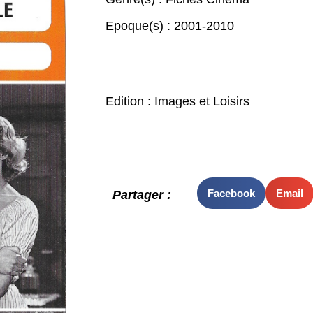
Epoque(s) :
2001-2010
Edition : Images et Loisirs
Facebook
Email
Partager :