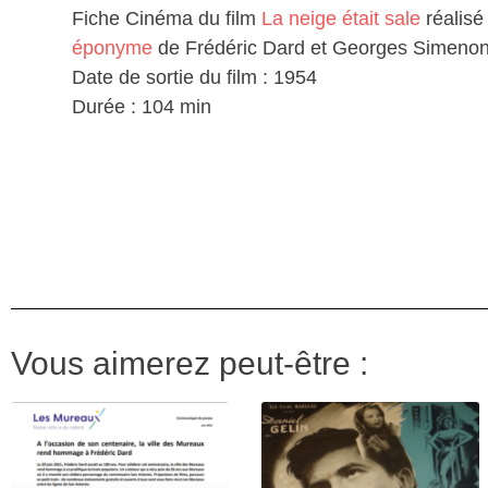
Fiche Cinéma du film
La neige était sale
réalisé
éponyme
de Frédéric Dard et Georges Simenon
Date de sortie du film : 1954
Durée : 104 min
Vous aimerez peut-être :