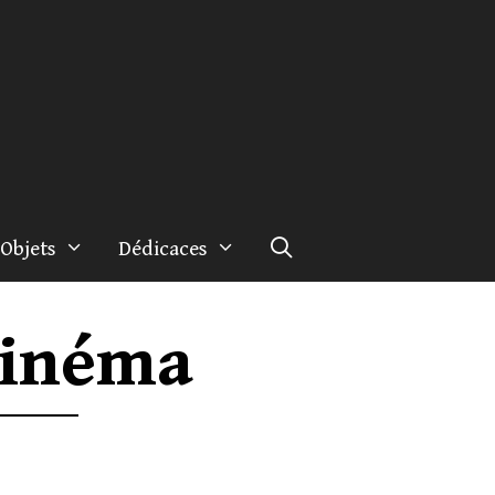
Objets
Dédicaces
 Cinéma