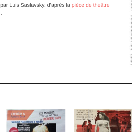
 par Luis Saslavsky, d’après la
pièce de théâtre
.