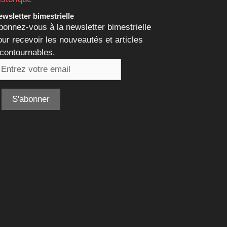
wsletter bimestrielle
bonnez-vous à la newsletter bimestrielle
our recevoir les nouveautés et articles
ncontournables.