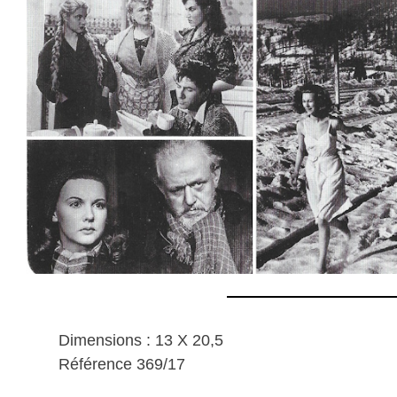
Dimensions : 13 X 20,5
Référence 369/17