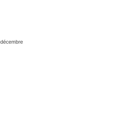
8 décembre