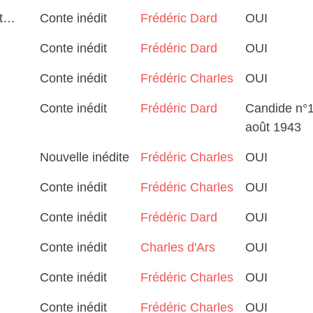
nt…
Conte inédit
Frédéric Dard
OUI
Conte inédit
Frédéric Dard
OUI
Conte inédit
Frédéric Charles
OUI
Conte inédit
Frédéric Dard
Candide n°
août 1943
Nouvelle inédite
Frédéric Charles
OUI
Conte inédit
Frédéric Charles
OUI
Conte inédit
Frédéric Dard
OUI
Conte inédit
Charles d'Ars
OUI
Conte inédit
Frédéric Charles
OUI
Conte inédit
Frédéric Charles
OUI