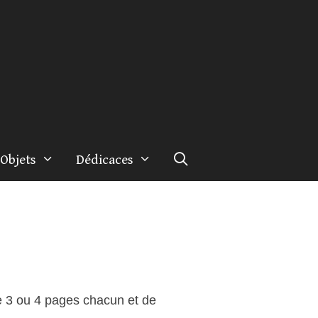
Objets
Dédicaces
 3 ou 4 pages chacun et de