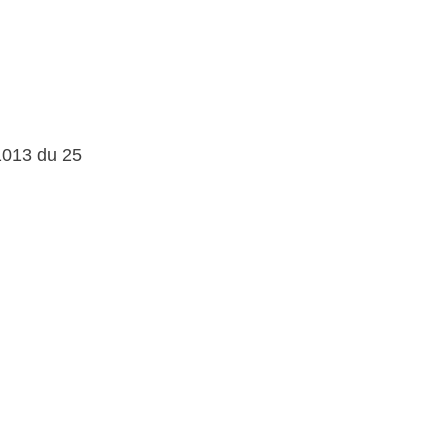
1013 du 25