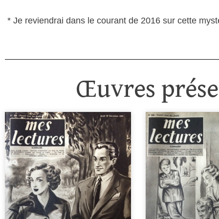
* Je reviendrai dans le courant de 2016 sur cette myst
Œuvres présen