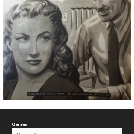
Genres