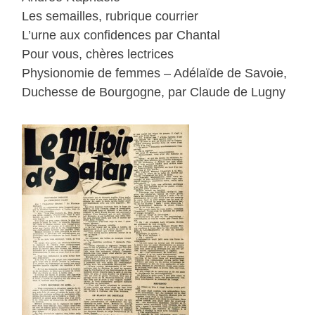
Les semailles, rubrique courrier
L’urne aux confidences par Chantal
Pour vous, chères lectrices
Physionomie de femmes – Adélaïde de Savoie,
Duchesse de Bourgogne, par Claude de Lugny