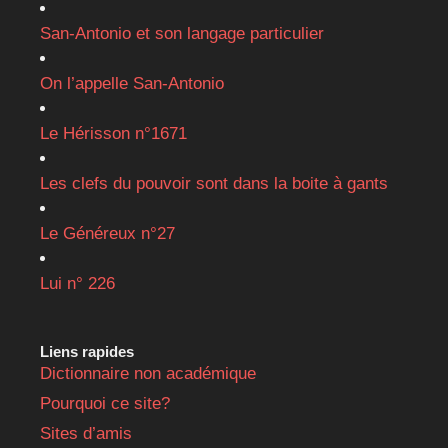
San-Antonio et son langage particulier
On l’appelle San-Antonio
Le Hérisson n°1671
Les clefs du pouvoir sont dans la boite à gants
Le Généreux n°27
Lui n° 226
Liens rapides
Dictionnaire non académique
Pourquoi ce site?
Sites d’amis