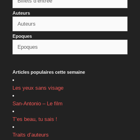
Auteurs
Epoques
Articles populaires cette semaine
Les yeux sans visage
San-Antonio – Le film
T’es beau, tu sais !
Traits d’auteurs