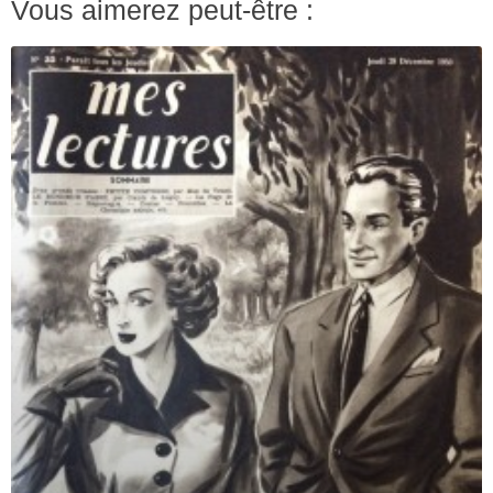
Vous aimerez peut-être :