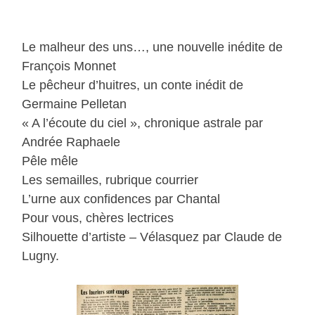
Le malheur des uns…, une nouvelle inédite de
François Monnet
Le pêcheur d’huitres, un conte inédit de
Germaine Pelletan
« A l’écoute du ciel », chronique astrale par
Andrée Raphaele
Pêle mêle
Les semailles, rubrique courrier
L’urne aux confidences par Chantal
Pour vous, chères lectrices
Silhouette d’artiste – Vélasquez par Claude de
Lugny.