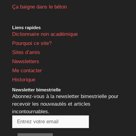
Ça baigne dans le béton
Liens rapides
Dictionnaire non académique
Pourquoi ce site?
Sites d’amis
Newsletters
Me contacter
Historique
Newsletter bimestrielle
Abonnez-vous à la newsletter bimestrielle pour
recevoir les nouveautés et articles
incontournables.