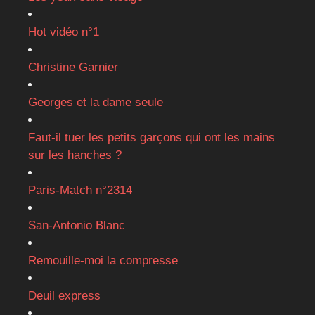
Hot vidéo n°1
Christine Garnier
Georges et la dame seule
Faut-il tuer les petits garçons qui ont les mains
sur les hanches ?
Paris-Match n°2314
San-Antonio Blanc
Remouille-moi la compresse
Deuil express