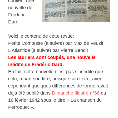
contient une
nouvelle de
Frédéric
Dard.
Voici le contenu de cette revue:
Petite Comtesse (à suivre) par Max de Veuzit
L’Atlantide (à suivre) par Pierre Benoit
Les lauriers sont coupés, une nouvelle
inédite de Frédéric Dard.
En fait, cette nouvelle n’est pas si inédite que
cela, à part son titre, puisque son texte, avec
cependant quelques différences de forme, avait
déjà été publié dans
Dimanche Illustré n°66
du
16 février 1942 sous le titre « La chanson du
Perroquet ».