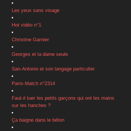
Les yeux sans visage
Hot vidéo n°1
Christine Garnier
Georges et la dame seule
San-Antonio et son langage particulier
Paris-Match n°2314
Faut-il tuer les petits garçons qui ont les mains
sur les hanches ?
Ça baigne dans le béton