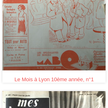
Le Mois à Lyon 10ème année, n°1