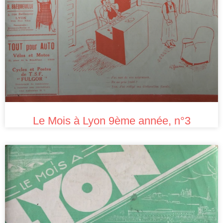
Le Mois à Lyon 9ème année, n°3