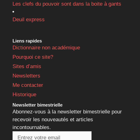
Les clefs du pouvoir sont dans la boite à gants
Deuil express
Liens rapides
Dictionnaire non académique
Pourquoi ce site?
Sites d’amis
Newsletters
Me contacter
Historique
Newsletter bimestrielle
Abonnez-vous à la newsletter bimestrielle pour
recevoir les nouveautés et articles
incontournables.