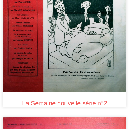
La Semaine nouvelle série n°2