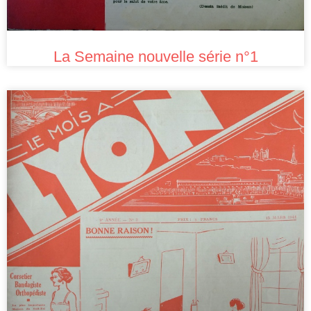
La Semaine nouvelle série n°1