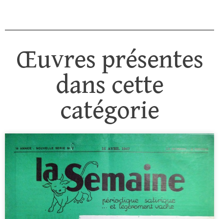
Œuvres présentes
dans cette
catégorie