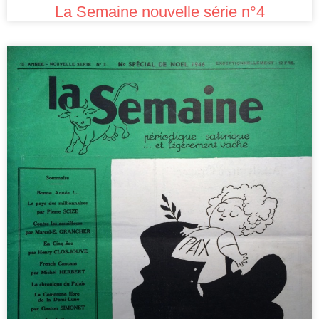
La Semaine nouvelle série n°4