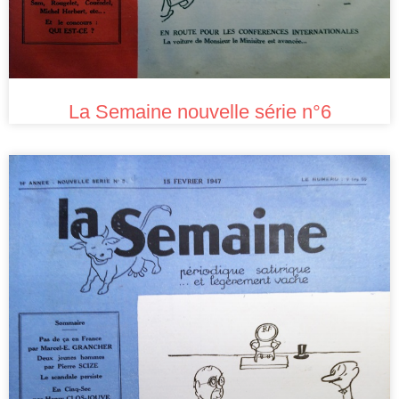
La Semaine nouvelle série n°6