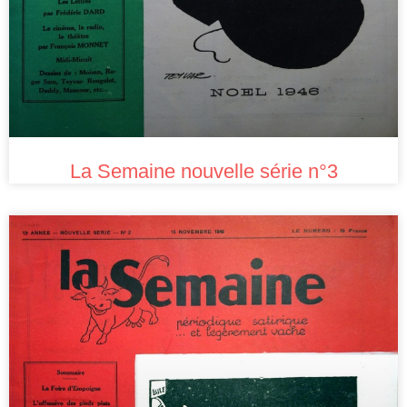
La Semaine nouvelle série n°3