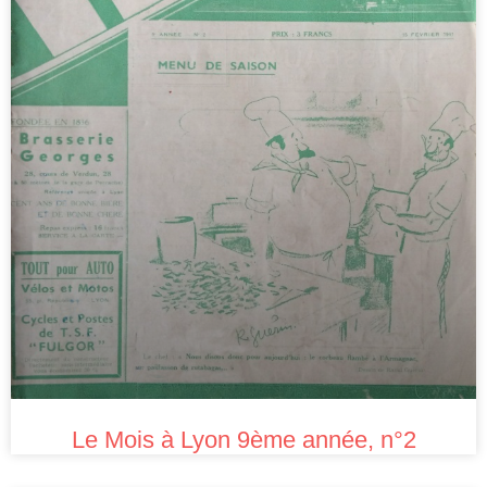
Le Mois à Lyon 9ème année, n°2