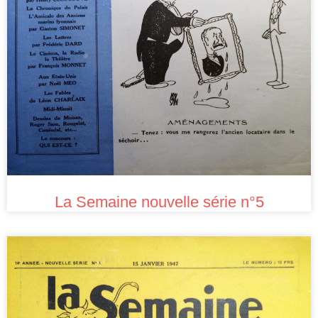
La Semaine nouvelle série n°5