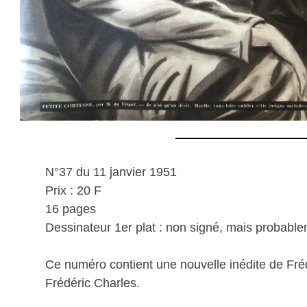
N°37 du 11 janvier 1951
Prix : 20 F
16 pages
Dessinateur 1er plat : non signé, mais probabl
Ce numéro contient une nouvelle inédite de Fr
Frédéric Charles.