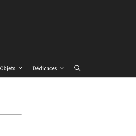
Objets
Dédicaces