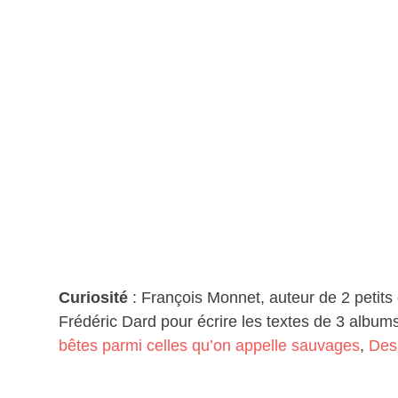
Curiosité
: François Monnet, auteur de 2 petits 
Frédéric Dard pour écrire les textes de 3 albums 
bêtes parmi celles qu’on appelle sauvages
,
Des 