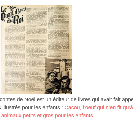
contes de Noël est un éditeur de livres qui avait fait ap
illustrés pour les enfants :
Cacou, l’oeuf qui n’en fit qu’à
animaux petits et gros pour les enfants