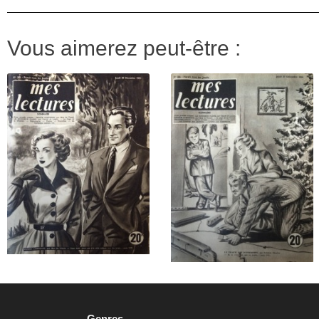
Vous aimerez peut-être :
Genres