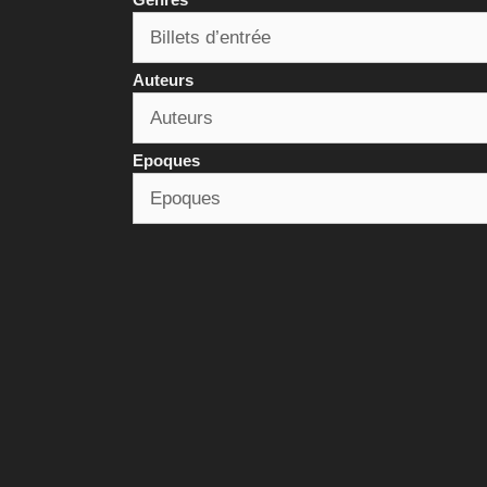
Auteurs
Epoques