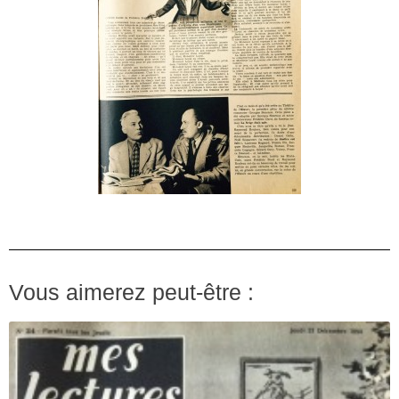
Vous aimerez peut-être :