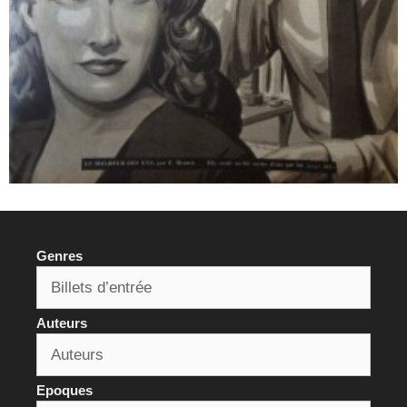
Genres
Auteurs
Epoques