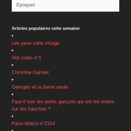
Articles populaires cette semaine
Les yeux sans visage
Hot vidéo n°1
Christine Garnier
Georges et la dame seule
Faut-il tuer les petits garçons qui ont les mains
sur les hanches ?
Paris-Match n°2314