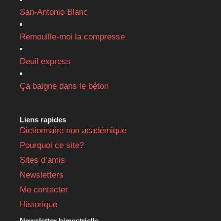
San-Antonio Blanc
Remouille-moi la compresse
Deuil express
Ça baigne dans le béton
Liens rapides
Dictionnaire non académique
Pourquoi ce site?
Sites d’amis
Newsletters
Me contacter
Historique
Newsletter bimestrielle