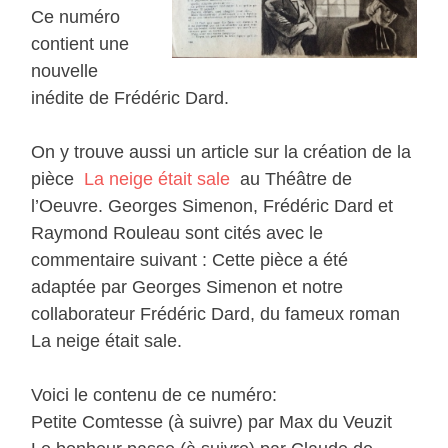
Ce numéro
contient une
nouvelle
inédite de Frédéric Dard.
On y trouve aussi un article sur la création de la
pièce
La neige était sale
au Théâtre de
l’Oeuvre. Georges Simenon, Frédéric Dard et
Raymond Rouleau sont cités avec le
commentaire suivant : Cette pièce a été
adaptée par Georges Simenon et notre
collaborateur Frédéric Dard, du fameux roman
La neige était sale.
Voici le contenu de ce numéro:
Petite Comtesse (à suivre) par Max du Veuzit