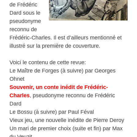
de Frédéric
Dard sous le
pseudonyme
reconnu de
Frédéric-Charles. Il est d’ailleurs mentionné et
illustré sur la première de couverture.
Voici le contenu de cette revue:
Le Maître de Forges (à suivre) par Georges
Ohnet
Souvenir, un conte inédit de Frédéric-
Charles
, pseudonyme reconnu de Frédéric
Dard
Le Bossu (à suivre) par Paul Féval
Vieux jeu, une nouvelle inédite de Pierre Deroy
Un mari de premier choix (suite et fin) par Max
du Veuzit