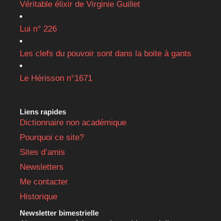
Véritable élixir de Virginie Guillet
Lui n° 226
Les clefs du pouvoir sont dans la boite à gants
Le Hérisson n°1671
Liens rapides
Dictionnaire non académique
Pourquoi ce site?
Sites d’amis
Newsletters
Me contacter
Historique
Newsletter bimestrielle