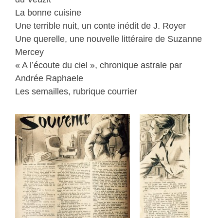
La bonne cuisine
Une terrible nuit, un conte inédit de J. Royer
Une querelle, une nouvelle littéraire de Suzanne
Mercey
« A l’écoute du ciel », chronique astrale par
Andrée Raphaele
Les semailles, rubrique courrier