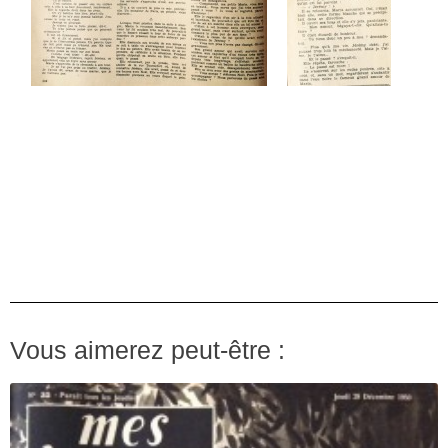
Vous aimerez peut-être :