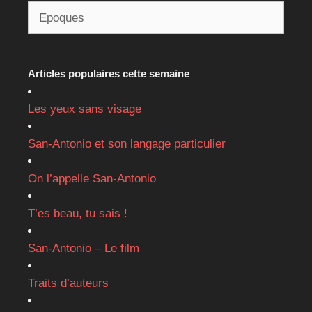
Articles populaires cette semaine
Les yeux sans visage
San-Antonio et son langage particulier
On l’appelle San-Antonio
T’es beau, tu sais !
San-Antonio – Le film
Traits d’auteurs