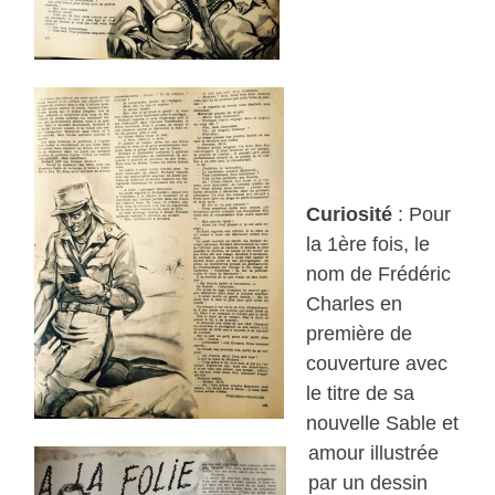
Curiosité
: Pour
la 1ère fois, le
nom de Frédéric
Charles en
première de
couverture avec
le titre de sa
nouvelle Sable et
amour illustrée
par un dessin