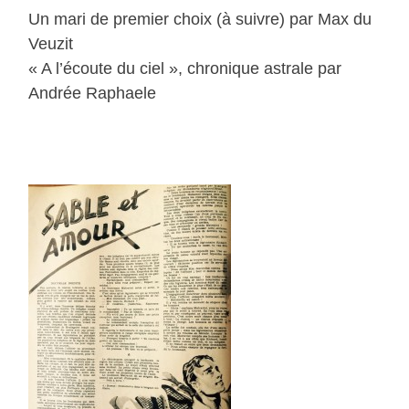
Un mari de premier choix (à suivre) par Max du
Veuzit
« A l’écoute du ciel », chronique astrale par
Andrée Raphaele