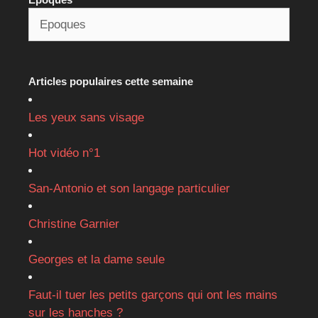
Articles populaires cette semaine
Les yeux sans visage
Hot vidéo n°1
San-Antonio et son langage particulier
Christine Garnier
Georges et la dame seule
Faut-il tuer les petits garçons qui ont les mains
sur les hanches ?