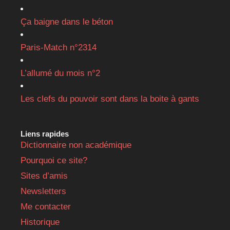
Ça baigne dans le béton
Paris-Match n°2314
L’allumé du mois n°2
Les clefs du pouvoir sont dans la boite à gants
Liens rapides
Dictionnaire non académique
Pourquoi ce site?
Sites d’amis
Newsletters
Me contacter
Historique