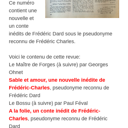
Ce numéro
contient une
nouvelle et
un conte
inédits de Frédéric Dard sous le pseudonyme
reconnu de Frédéric Charles.
Voici le contenu de cette revue:
Le Maître de Forges (à suivre) par Georges
Ohnet
Sable et amour, une nouvelle inédite de
Frédéric-Charles
, pseudonyme reconnu de
Frédéric Dard
Le Bossu (à suivre) par Paul Féval
A la folie, un conte inédit de Frédéric-
Charles
, pseudonyme reconnu de Frédéric
Dard