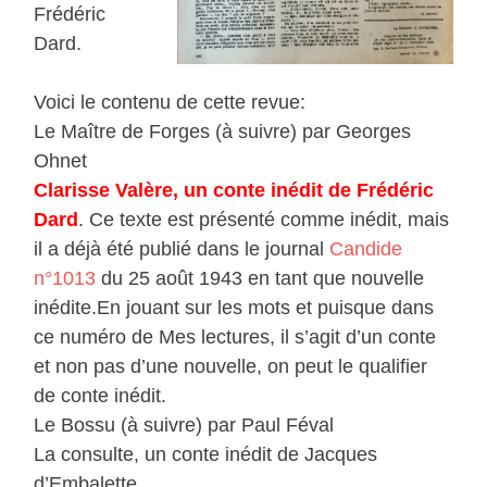
Frédéric
Dard.
Voici le contenu de cette revue:
Le Maître de Forges (à suivre) par Georges
Ohnet
Clarisse Valère, un conte inédit de Frédéric
Dard
. Ce texte est présenté comme inédit, mais
il a déjà été publié dans le journal
Candide
n°1013
du 25 août 1943 en tant que nouvelle
inédite.En jouant sur les mots et puisque dans
ce numéro de Mes lectures, il s’agit d’un conte
et non pas d’une nouvelle, on peut le qualifier
de conte inédit.
Le Bossu (à suivre) par Paul Féval
La consulte, un conte inédit de Jacques
d’Embalette