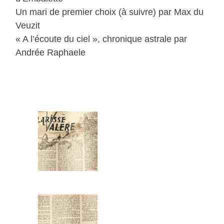
Un mari de premier choix (à suivre) par Max du
Veuzit
« A l’écoute du ciel », chronique astrale par
Andrée Raphaele