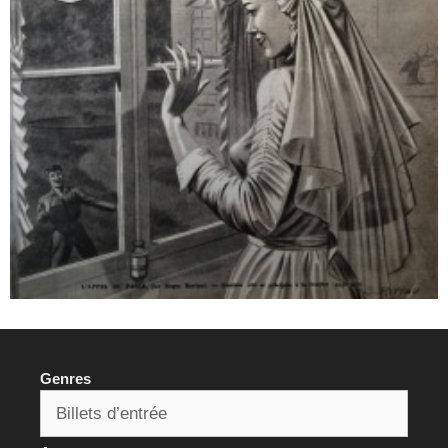
Genres