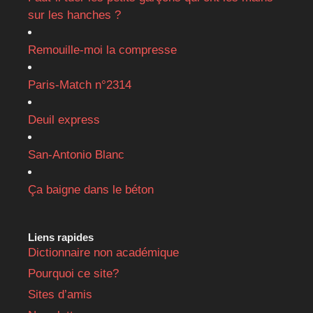
sur les hanches ?
Remouille-moi la compresse
Paris-Match n°2314
Deuil express
San-Antonio Blanc
Ça baigne dans le béton
Liens rapides
Dictionnaire non académique
Pourquoi ce site?
Sites d’amis