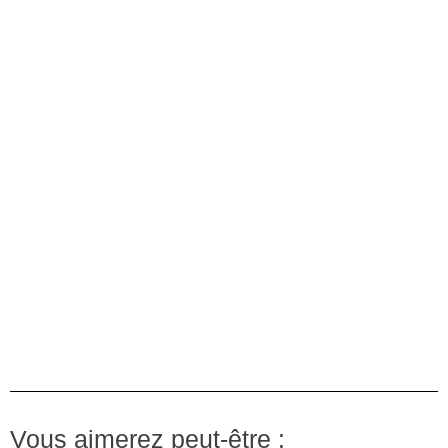
Vous aimerez peut-être :