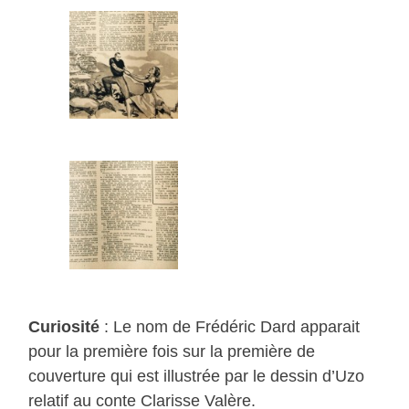
Curiosité
: Le nom de Frédéric Dard apparait
pour la première fois sur la première de
couverture qui est illustrée par le dessin d’Uzo
relatif au conte Clarisse Valère.