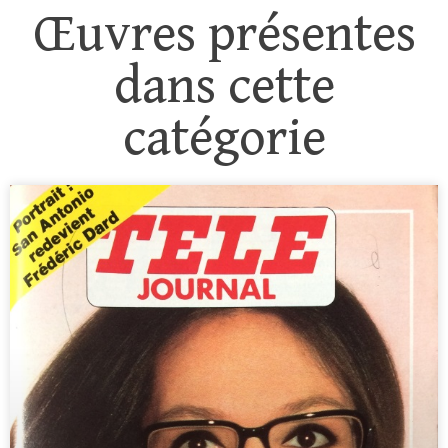
Œuvres présentes
dans cette
catégorie