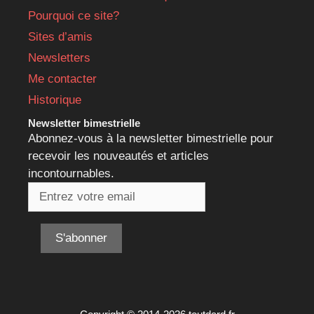
Pourquoi ce site?
Sites d’amis
Newsletters
Me contacter
Historique
Newsletter bimestrielle
Abonnez-vous à la newsletter bimestrielle pour
recevoir les nouveautés et articles
incontournables.