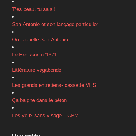
T’es beau, tu sais !
San-Antonio et son langage particulier
On l’appelle San-Antonio
Le Hérisson n°1671
Littérature vagabonde
Les grands entretiens- cassette VHS
Ça baigne dans le béton
Les yeux sans visage – CPM