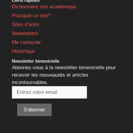
Liens rapides
Dictionnaire non académique
Pourquoi ce site?
Sites d’amis
Newsletters
Me contacter
Historique
Newsletter bimestrielle
Abonnez-vous à la newsletter bimestrielle pour
recevoir les nouveautés et articles
incontournables.