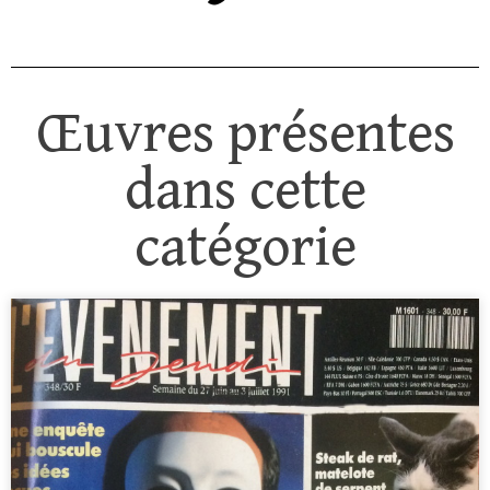
Œuvres présentes
dans cette
catégorie