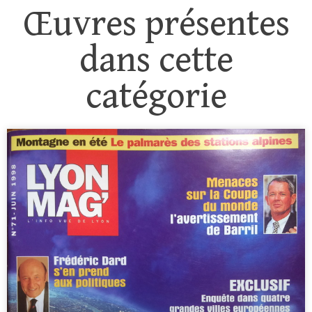
Œuvres présentes
dans cette
catégorie