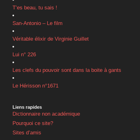
T’es beau, tu sais !
San-Antonio – Le film
Véritable élixir de Virginie Guillet
Lui n° 226
Les clefs du pouvoir sont dans la boite à gants
Le Hérisson n°1671
Liens rapides
Dictionnaire non académique
Pourquoi ce site?
Sites d’amis