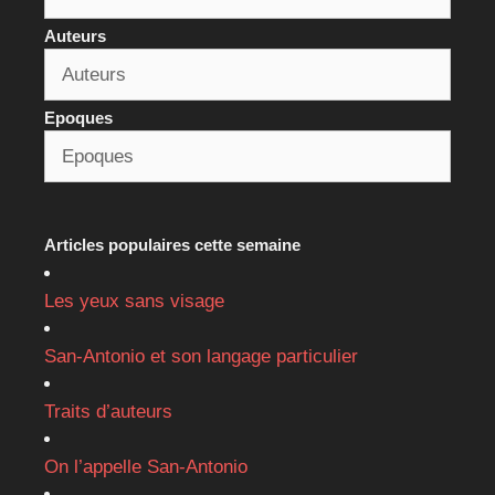
Auteurs
Epoques
Articles populaires cette semaine
Les yeux sans visage
San-Antonio et son langage particulier
Traits d’auteurs
On l’appelle San-Antonio