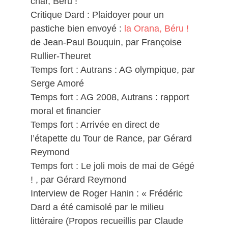
char, Béru !
Critique Dard : Plaidoyer pour un
pastiche bien envoyé :
la Orana, Béru !
de Jean-Paul Bouquin, par Françoise
Rullier-Theuret
Temps fort : Autrans : AG olympique, par
Serge Amoré
Temps fort : AG 2008, Autrans : rapport
moral et financier
Temps fort : Arrivée en direct de
l’étapette du Tour de Rance, par Gérard
Reymond
Temps fort : Le joli mois de mai de Gégé
! , par Gérard Reymond
Interview de Roger Hanin : « Frédéric
Dard a été camisolé par le milieu
littéraire (Propos recueillis par Claude