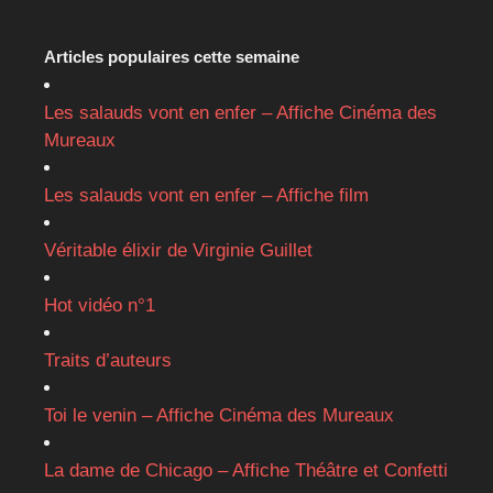
Articles populaires cette semaine
Les salauds vont en enfer – Affiche Cinéma des
Mureaux
Les salauds vont en enfer – Affiche film
Véritable élixir de Virginie Guillet
Hot vidéo n°1
Traits d’auteurs
Toi le venin – Affiche Cinéma des Mureaux
La dame de Chicago – Affiche Théâtre et Confetti