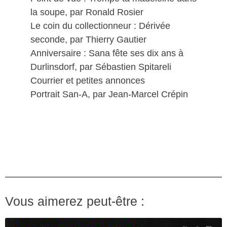
la soupe, par Ronald Rosier
Le coin du collectionneur : Dérivée
seconde, par Thierry Gautier
Anniversaire : Sana fête ses dix ans à
Durlinsdorf, par Sébastien Spitareli
Courrier et petites annonces
Portrait San-A, par Jean-Marcel Crépin
Vous aimerez peut-être :