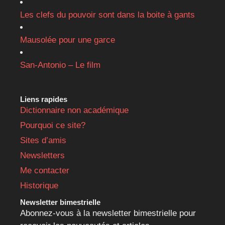
Les clefs du pouvoir sont dans la boite à gants
Mausolée pour une garce
San-Antonio – Le film
Liens rapides
Dictionnaire non académique
Pourquoi ce site?
Sites d’amis
Newsletters
Me contacter
Historique
Newsletter bimestrielle
Abonnez-vous à la newsletter bimestrielle pour