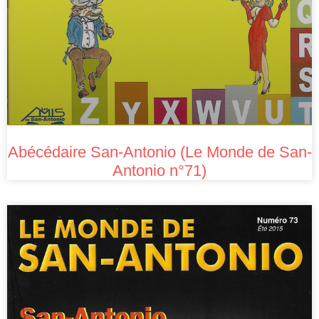
Abécédaire San-Antonio (Le Monde de San-
Antonio n°71)