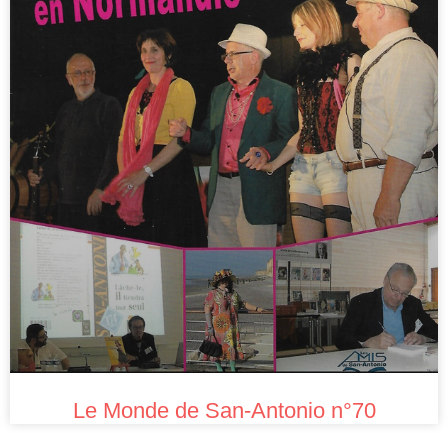
Le Monde de San-Antonio n°70