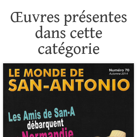
Œuvres présentes
dans cette
catégorie