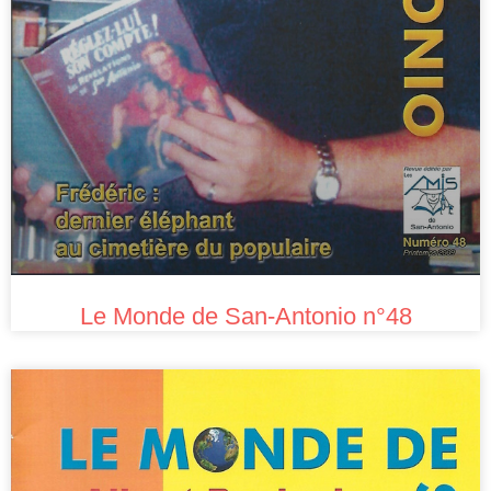
Le Monde de San-Antonio n°48