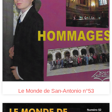
Le Monde de San-Antonio n°53