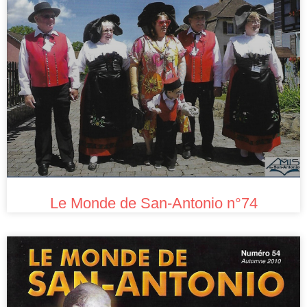
Le Monde de San-Antonio n°74