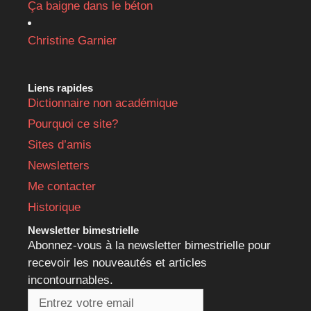
Ça baigne dans le béton
Christine Garnier
Liens rapides
Dictionnaire non académique
Pourquoi ce site?
Sites d’amis
Newsletters
Me contacter
Historique
Newsletter bimestrielle
Abonnez-vous à la newsletter bimestrielle pour
recevoir les nouveautés et articles
incontournables.