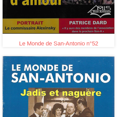
Le Monde de San-Antonio n°52