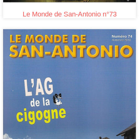
Le Monde de San-Antonio n°73