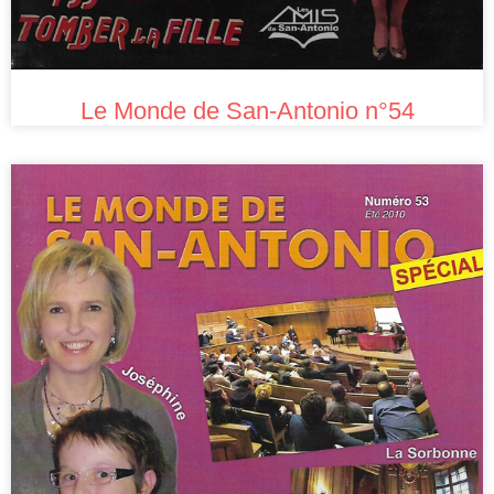
Le Monde de San-Antonio n°54