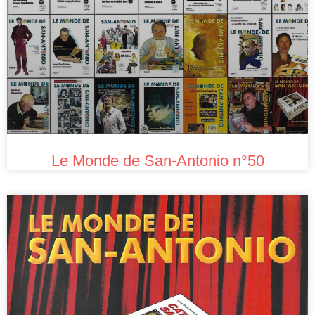
Le Monde de San-Antonio n°50