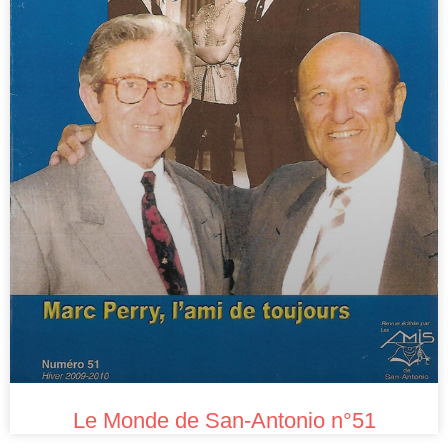
Le Monde de San-Antonio n°51