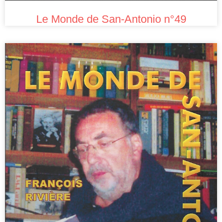
Le Monde de San-Antonio n°49