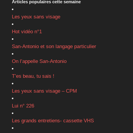
Articles populaires cette semaine
Les yeux sans visage
Hot vidéo n°1
San-Antonio et son langage particulier
On l’appelle San-Antonio
T’es beau, tu sais !
Les yeux sans visage – CPM
Lui n° 226
Les grands entretiens- cassette VHS