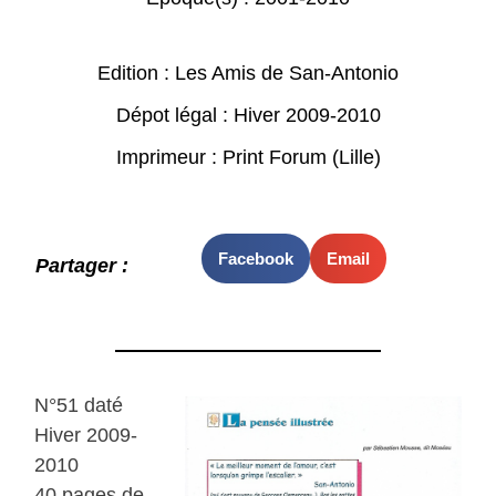
Edition : Les Amis de San-Antonio
Dépot légal : Hiver 2009-2010
Imprimeur : Print Forum (Lille)
Facebook
Email
Partager :
N°51 daté
Hiver 2009-
2010
40 pages de