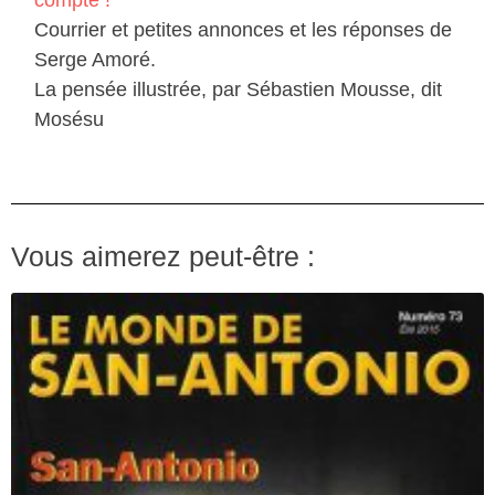
Courrier et petites annonces et les réponses de
Serge Amoré.
La pensée illustrée, par Sébastien Mousse, dit
Mosésu
Vous aimerez peut-être :