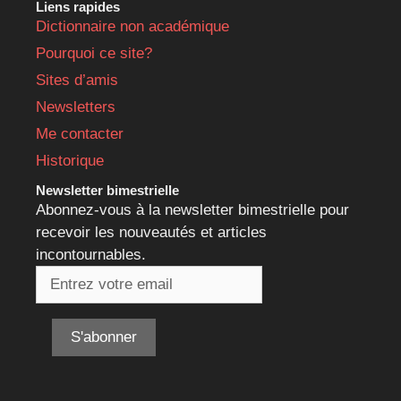
Liens rapides
Dictionnaire non académique
Pourquoi ce site?
Sites d’amis
Newsletters
Me contacter
Historique
Newsletter bimestrielle
Abonnez-vous à la newsletter bimestrielle pour
recevoir les nouveautés et articles
incontournables.