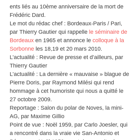
ents liés au 10ème anniversaire de la mort de
Frédéric Dard.
Le mot du rédac chef : Bordeaux-Paris / Pari,
par Thierry Gautier qui rappelle
le séminaire de
Bordeaux
en 1965 et annonce le
colloque à la
Sorbonne
les 18,19 et 20 mars 2010.
L’actualité : Revue de presse et d’ailleurs, par
Thierry Gautier
L’actualité : La dernière « mauvaise » blague de
Pierre Doris, par Raymond Milési qui rend
hommage à cet humoriste qui nous a quitté le
27 octobre 2009.
Reportage : Salon du polar de Noves, la mini-
AG, par Maxime Gillio
Point de vue : Noël 1959, par Carlo Joesler, qui
a rencontré dans la vraie vie San-Antonio et