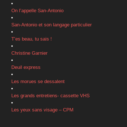
On l’appelle San-Antonio
San-Antonio et son langage particulier
T’es beau, tu sais !
Christine Garnier
Deuil express
Les morues se dessalent
Les grands entretiens- cassette VHS
Les yeux sans visage – CPM