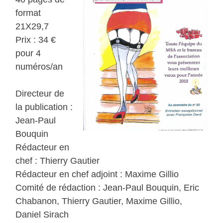
format
21X29,7
Prix : 34 €
pour 4
numéros/an
Directeur de
la publication :
Jean-Paul
Bouquin
Rédacteur en
chef : Thierry Gautier
Rédacteur en chef adjoint : Maxime Gillio
Comité de rédaction : Jean-Paul Bouquin, Eric
Chabanon, Thierry Gautier, Maxime Gillio,
Daniel Sirach