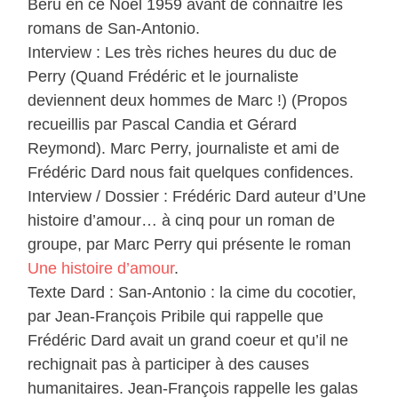
Béru en ce Noël 1959 avant de connaitre les
romans de San-Antonio.
Interview : Les très riches heures du duc de
Perry (Quand Frédéric et le journaliste
deviennent deux hommes de Marc !) (Propos
recueillis par Pascal Candia et Gérard
Reymond). Marc Perry, journaliste et ami de
Frédéric Dard nous fait quelques confidences.
Interview / Dossier : Frédéric Dard auteur d’Une
histoire d’amour… à cinq pour un roman de
groupe, par Marc Perry qui présente le roman
Une histoire d’amour
.
Texte Dard : San-Antonio : la cime du cocotier,
par Jean-François Pribile qui rappelle que
Frédéric Dard avait un grand coeur et qu’il ne
rechignait pas à participer à des causes
humanitaires. Jean-François rappelle les galas