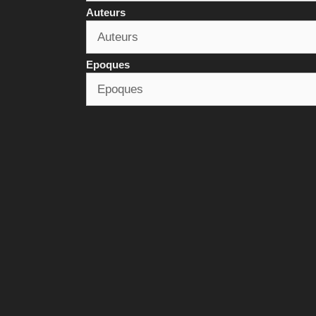
Auteurs
Epoques