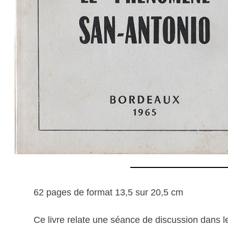
62 pages de format 13,5 sur 20,5 cm
Ce livre relate une séance de discussion dans le