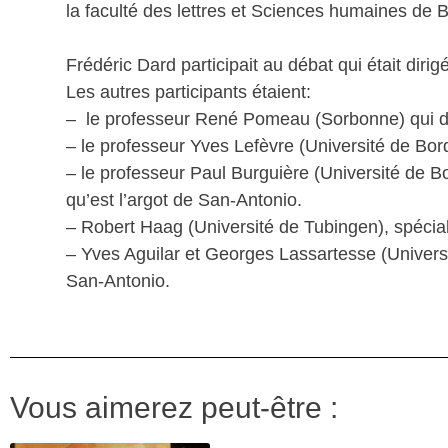
la faculté des lettres et Sciences humaines de 
Frédéric Dard participait au débat qui était diri
Les autres participants étaient:
– le professeur René Pomeau (Sorbonne) qui don
– le professeur Yves Lefèvre (Université de Bor
– le professeur Paul Burguière (Université de B
qu’est l’argot de San-Antonio.
– Robert Haag (Université de Tubingen), spécia
– Yves Aguilar et Georges Lassartesse (Universi
San-Antonio.
Vous aimerez peut-être :