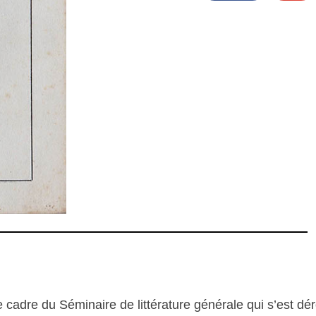
 cadre du Séminaire de littérature générale qui s’est dér