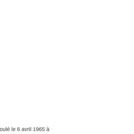
oulé le 6 avril 1965 à