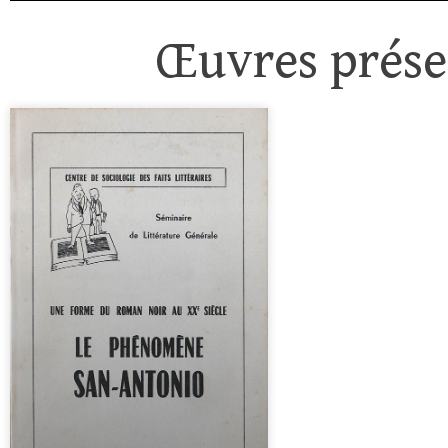
Œuvres présen