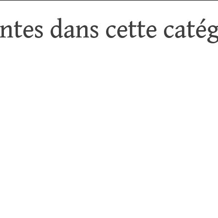
tes dans cette catég