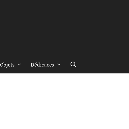
Objets
Dédicaces