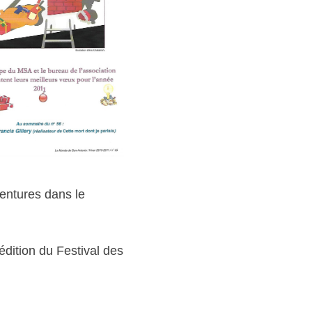
ventures dans le
édition du Festival des