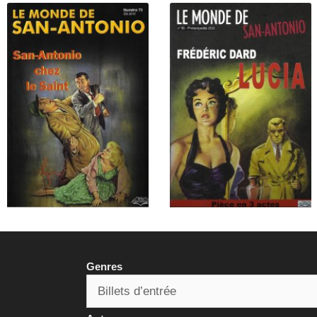
Genres