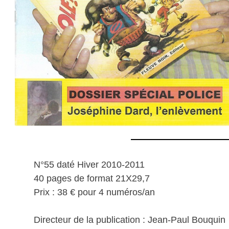
N°55 daté Hiver 2010-2011
40 pages de format 21X29,7
Prix : 38 € pour 4 numéros/an
Directeur de la publication : Jean-Paul Bouquin