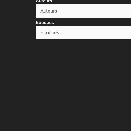
Auteurs
Epoques