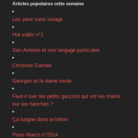
Articles populaires cette semaine
Les yeux sans visage
Hot vidéo n°1
San-Antonio et son langage particulier
Christine Garnier
Georges et la dame seule
Faut-il tuer les petits garçons qui ont les mains
sur les hanches ?
Ça baigne dans le béton
Paris-Match n°2314