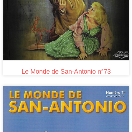
Le Monde de San-Antonio n°73