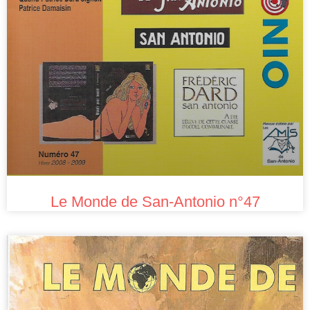
Le Monde de San-Antonio n°47