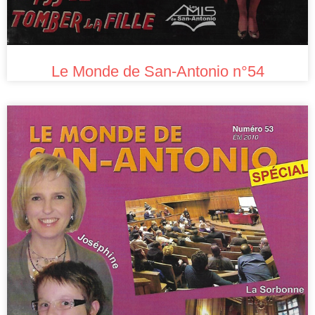
Le Monde de San-Antonio n°54