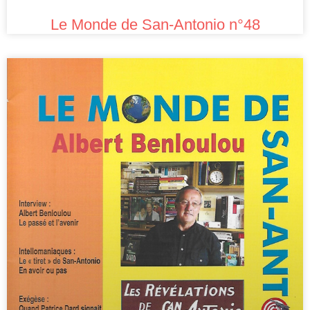
Le Monde de San-Antonio n°48