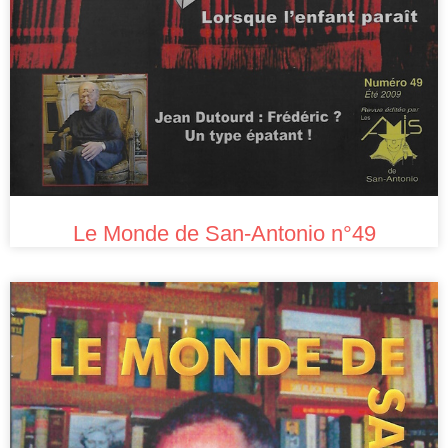
Le Monde de San-Antonio n°49