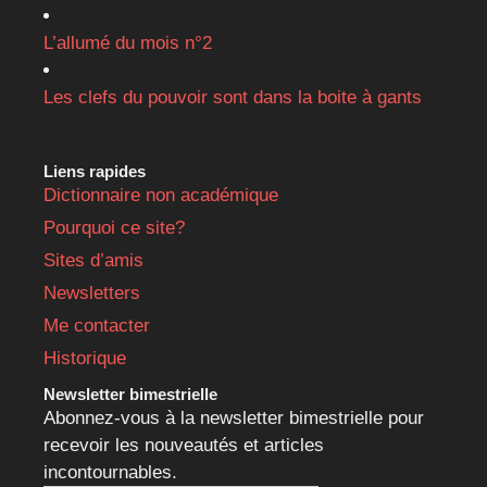
L’allumé du mois n°2
Les clefs du pouvoir sont dans la boite à gants
Liens rapides
Dictionnaire non académique
Pourquoi ce site?
Sites d’amis
Newsletters
Me contacter
Historique
Newsletter bimestrielle
Abonnez-vous à la newsletter bimestrielle pour
recevoir les nouveautés et articles
incontournables.