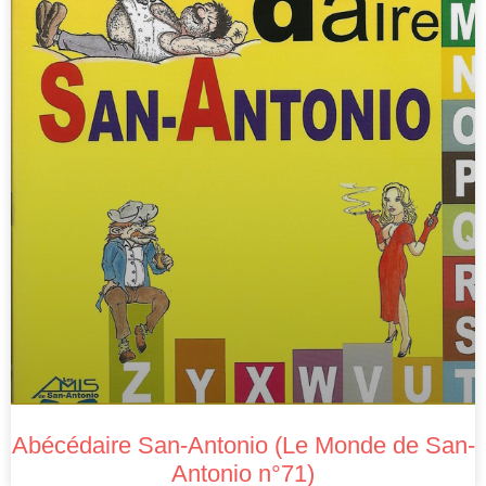
Abécédaire San-Antonio (Le Monde de San-
Antonio n°71)