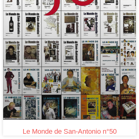
Le Monde de San-Antonio n°50