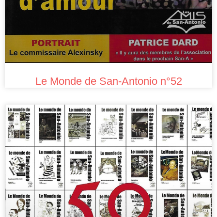
Le Monde de San-Antonio n°52