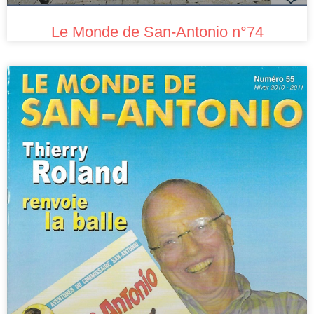
Le Monde de San-Antonio n°74