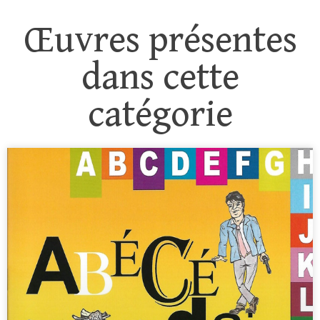
Œuvres présentes
dans cette
catégorie