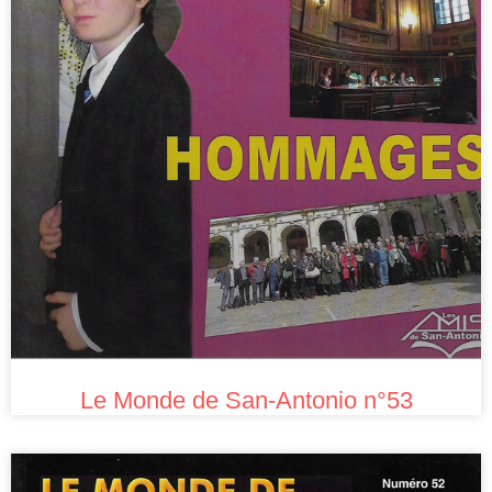
Le Monde de San-Antonio n°53