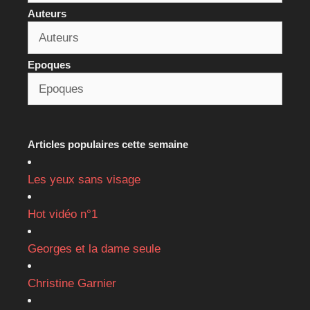
Auteurs
Epoques
Articles populaires cette semaine
Les yeux sans visage
Hot vidéo n°1
Georges et la dame seule
Christine Garnier