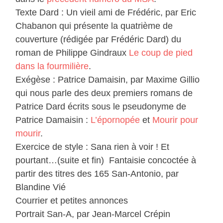
Texte Dard : Un vieil ami de Frédéric, par Eric
Chabanon qui présente la quatrième de
couverture (rédigée par Frédéric Dard) du
roman de Philippe Gindraux
Le coup de pied
dans la fourmilière
.
Exégèse : Patrice Damaisin, par Maxime Gillio
qui nous parle des deux premiers romans de
Patrice Dard écrits sous le pseudonyme de
Patrice Damaisin :
L’épornopée
et
Mourir pour
mourir
.
Exercice de style : Sana rien à voir ! Et
pourtant…(suite et fin) Fantaisie concoctée à
partir des titres des 165 San-Antonio, par
Blandine Vié
Courrier et petites annonces
Portrait San-A, par Jean-Marcel Crépin