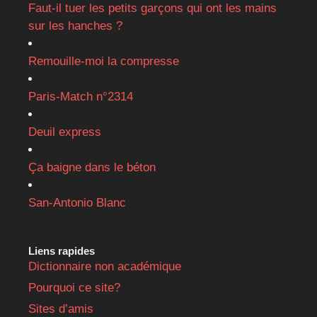
Faut-il tuer les petits garçons qui ont les mains
sur les hanches ?
Remouille-moi la compresse
Paris-Match n°2314
Deuil express
Ça baigne dans le béton
San-Antonio Blanc
Liens rapides
Dictionnaire non académique
Pourquoi ce site?
Sites d’amis