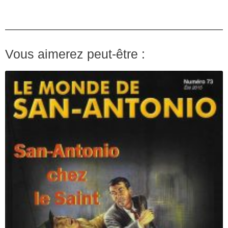
Vous aimerez peut-être :