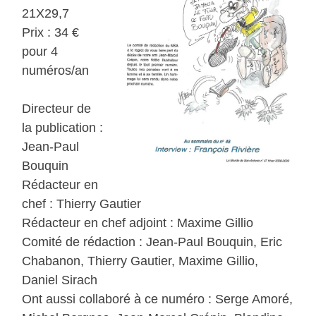
21X29,7
Prix : 34 €
pour 4
numéros/an
Directeur de
la publication :
Jean-Paul
Bouquin
Rédacteur en
chef : Thierry Gautier
Rédacteur en chef adjoint : Maxime Gillio
Comité de rédaction : Jean-Paul Bouquin, Eric
Chabanon, Thierry Gautier, Maxime Gillio,
Daniel Sirach
Ont aussi collaboré à ce numéro : Serge Amoré,