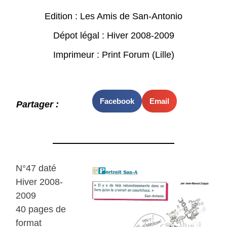
Edition : Les Amis de San-Antonio
Dépot légal : Hiver 2008-2009
Imprimeur : Print Forum (Lille)
Facebook
Email
Partager :
N°47 daté
Hiver 2008-
2009
40 pages de
format