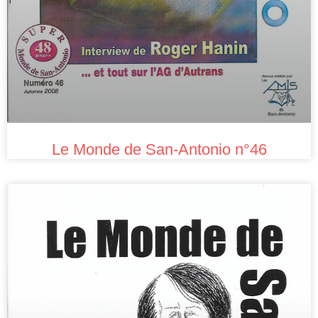
Le Monde de San-Antonio n°46