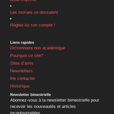
Les morues se dessalent
Réglez-lui son compte !
Liens rapides
Dictionnaire non académique
Pourquoi ce site?
Sites d’amis
Newsletters
Me contacter
Historique
Newsletter bimestrielle
Abonnez-vous à la newsletter bimestrielle pour
recevoir les nouveautés et articles
incontournables.