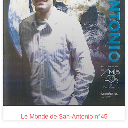
Le Monde de San-Antonio n°45