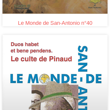
Le Monde de San-Antonio n°40