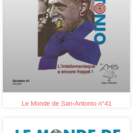
Le Monde de San-Antonio n°41