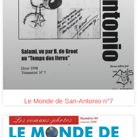
Le Monde de San-Antonio n°7