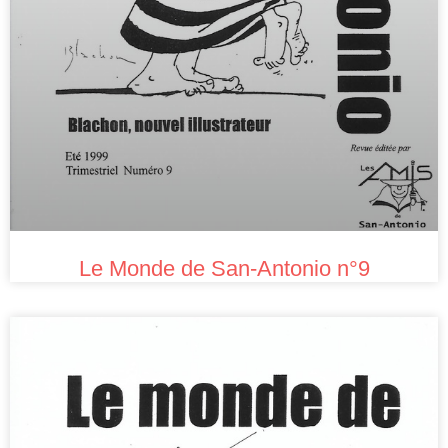
Le Monde de San-Antonio n°9