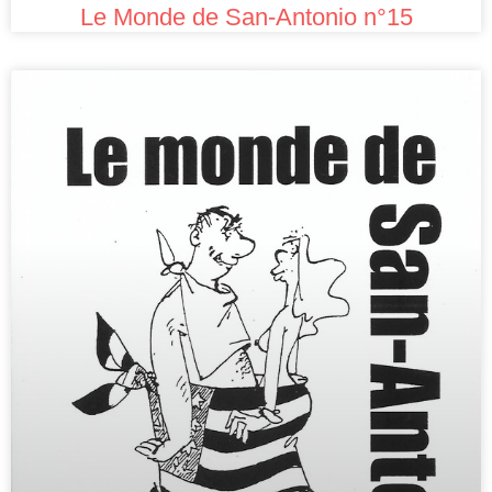
Le Monde de San-Antonio n°15