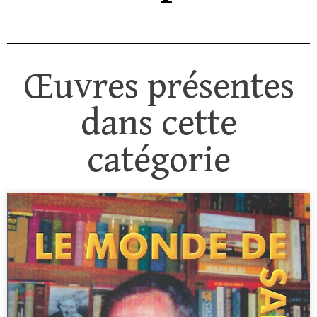
Œuvres présentes
dans cette
catégorie