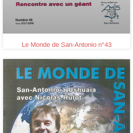
Le Monde de San-Antonio n°43