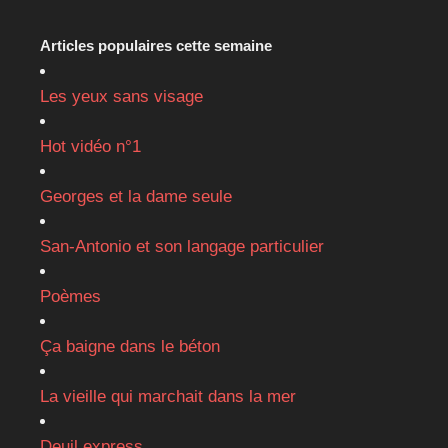
Articles populaires cette semaine
Les yeux sans visage
Hot vidéo n°1
Georges et la dame seule
San-Antonio et son langage particulier
Poèmes
Ça baigne dans le béton
La vieille qui marchait dans la mer
Deuil express