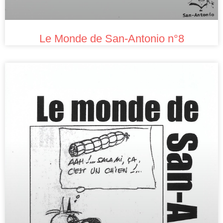
Le Monde de San-Antonio n°8