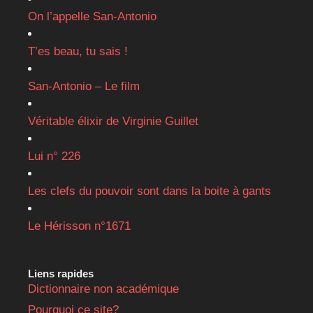
On l’appelle San-Antonio
T’es beau, tu sais !
San-Antonio – Le film
Véritable élixir de Virginie Guillet
Lui n° 226
Les clefs du pouvoir sont dans la boite à gants
Le Hérisson n°1671
Liens rapides
Dictionnaire non académique
Pourquoi ce site?