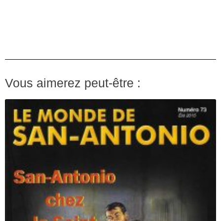
Vous aimerez peut-être :