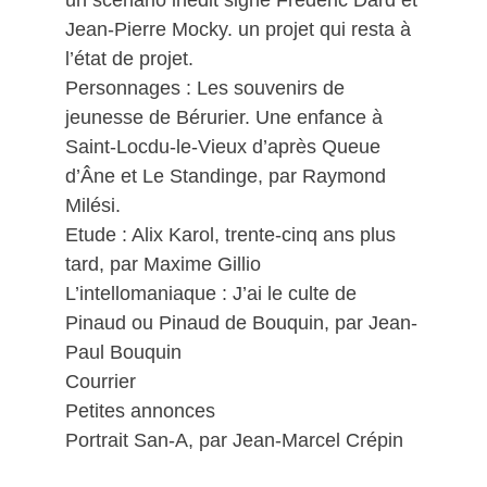
Jean-Pierre Mocky. un projet qui resta à
l’état de projet.
Personnages : Les souvenirs de
jeunesse de Bérurier. Une enfance à
Saint-Locdu-le-Vieux d’après Queue
d’Âne et Le Standinge, par Raymond
Milési.
Etude : Alix Karol, trente-cinq ans plus
tard, par Maxime Gillio
L’intellomaniaque : J’ai le culte de
Pinaud ou Pinaud de Bouquin, par Jean-
Paul Bouquin
Courrier
Petites annonces
Portrait San-A, par Jean-Marcel Crépin