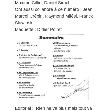
Maxime Gillio, Daniel Sirach
Ont aussi collaboré à ce numéro : Jean-
Marcel Crépin, Raymond Milési, Franck
Slawinski
Maquette : Didier Poiret
Editorial : Rien ne va plus mais tout va