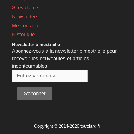
Sites d’amis
Newsletters
Me contacter
Historique
Newsletter bimestrielle
Abonnez-vous à la newsletter bimestrielle pour
recevoir les nouveautés et articles
incontournables.
Copyright © 2014-2026 toutdard.fr