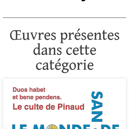
Œuvres présentes
dans cette
catégorie