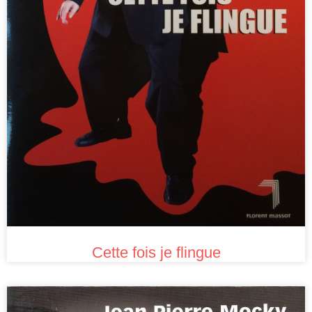
Cette fois je flingue