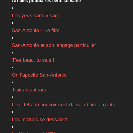
Articles populaires cette semaine
Les yeux sans visage
San-Antonio – Le film
San-Antonio et son langage particulier
T’es beau, tu sais !
On l’appelle San-Antonio
Traits d’auteurs
Les clefs du pouvoir sont dans la boite à gants
Les morues se dessalent