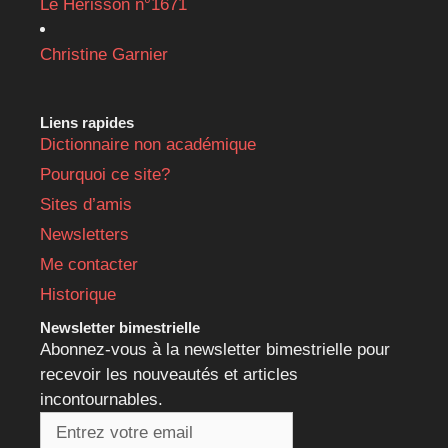
Le Hérisson n°1671
Christine Garnier
Liens rapides
Dictionnaire non académique
Pourquoi ce site?
Sites d’amis
Newsletters
Me contacter
Historique
Newsletter bimestrielle
Abonnez-vous à la newsletter bimestrielle pour
recevoir les nouveautés et articles
incontournables.