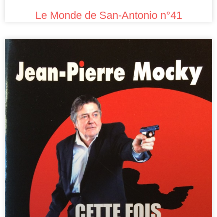
Le Monde de San-Antonio n°41