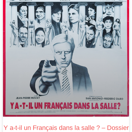
Y a-t-il un Français dans la salle ? – Dossier