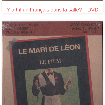
Y a-t-il un Français dans la salle? – DVD