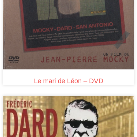
Le mari de Léon – DVD