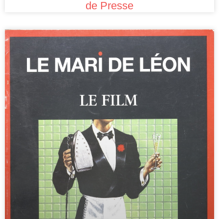
de Presse