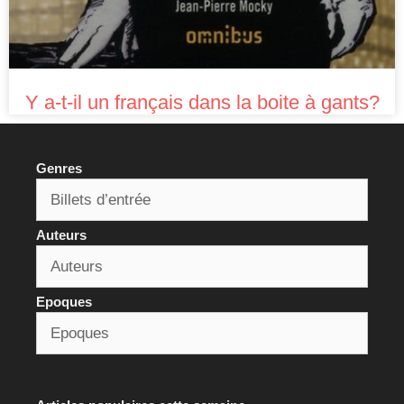
Y a-t-il un français dans la boite à gants?
Genres
Auteurs
Epoques