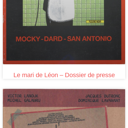
Le mari de Léon – Dossier de presse